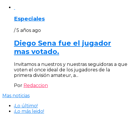
Especiales
/ 5 años ago
Diego Sena fue el jugador
mas votado.
Invitamos a nuestros y nuestras seguidoras a que
voten el once ideal de los jugadores de la
primera división amateur, a...
Por
Redaccion
Mas noticias
¡Lo último!
¡Lo más leido!