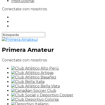
Institucional
Conectate con nosotros:
Primera Amateur
Conectate con nosotros: