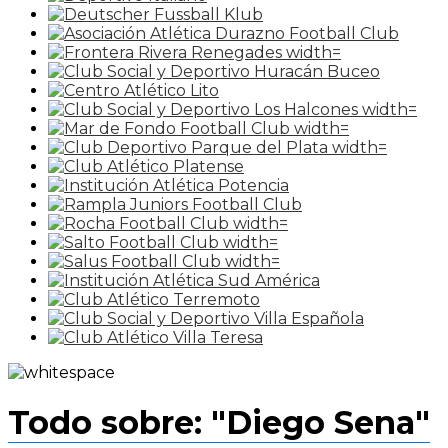
Todo sobre: "Diego Sena"