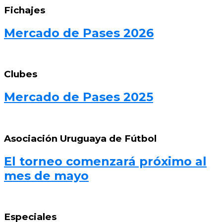
Fichajes
Mercado de Pases 2026
Clubes
Mercado de Pases 2025
Asociación Uruguaya de Fútbol
El torneo comenzará próximo al
mes de mayo
Especiales