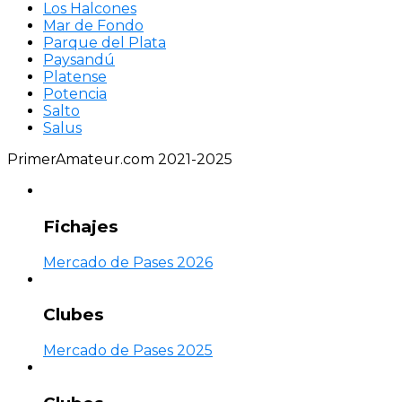
Los Halcones
Mar de Fondo
Parque del Plata
Paysandú
Platense
Potencia
Salto
Salus
PrimerAmateur.com 2021-2025
Fichajes
Mercado de Pases 2026
Clubes
Mercado de Pases 2025