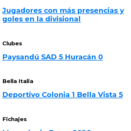
Jugadores con más presencias y
goles en la divisional
Clubes
Paysandú SAD 5 Huracán 0
Bella Italia
Deportivo Colonia 1 Bella Vista 5
Fichajes