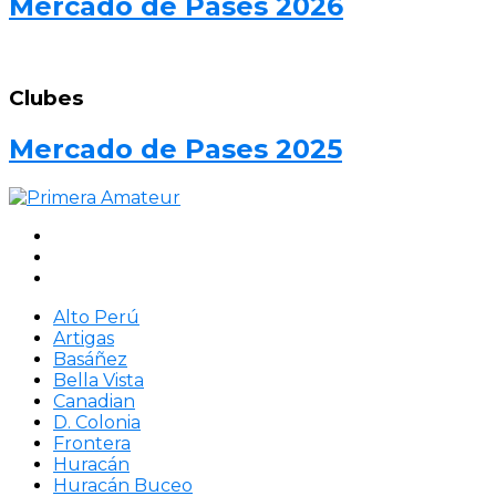
Mercado de Pases 2026
Clubes
Mercado de Pases 2025
Alto Perú
Artigas
Basáñez
Bella Vista
Canadian
D. Colonia
Frontera
Huracán
Huracán Buceo