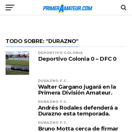
TODO SOBRE: "DURAZNO"
DEPORTIVO COLONIA
Deportivo Colonia 0 – DFC 0
DURAZNO F.C.
Walter Gargano jugará en la
Primera División Amateur.
DURAZNO F.C.
Andrés Rodales defenderá a
Durazno esta temporada.
DURAZNO F.C.
Bruno Motta cerca de firmar