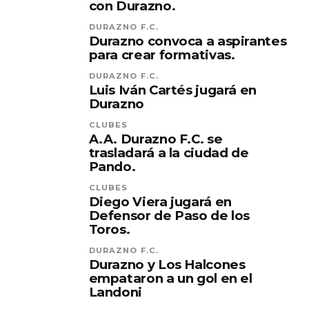
con Durazno.
DURAZNO F.C.
Durazno convoca a aspirantes
para crear formativas.
DURAZNO F.C.
Luis Iván Cartés jugará en
Durazno
CLUBES
A.A. Durazno F.C. se
trasladará a la ciudad de
Pando.
CLUBES
Diego Viera jugará en
Defensor de Paso de los
Toros.
DURAZNO F.C.
Durazno y Los Halcones
empataron a un gol en el
Landoni