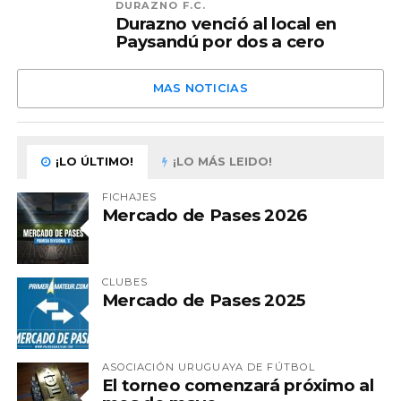
DURAZNO F.C.
Durazno venció al local en
Paysandú por dos a cero
MAS NOTICIAS
¡LO ÚLTIMO!
¡LO MÁS LEIDO!
FICHAJES
Mercado de Pases 2026
CLUBES
Mercado de Pases 2025
ASOCIACIÓN URUGUAYA DE FÚTBOL
El torneo comenzará próximo al