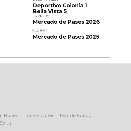
Deportivo Colonia 1
Bella Vista 5
FICHAJES
Mercado de Pases 2026
CLUBES
Mercado de Pases 2025
n Buceo
Los Halcones
Mar de Fondo
Salus