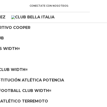
CONECTATE CON NOSOTROS: