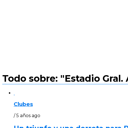
Todo sobre: "Estadio Gral. 
Clubes
/ 5 años ago