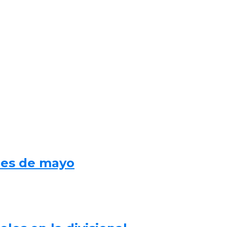
mes de mayo