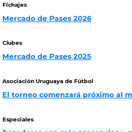
Fichajes
Mercado de Pases 2026
Clubes
Mercado de Pases 2025
Asociación Uruguaya de Fútbol
El torneo comenzará próximo al 
Especiales