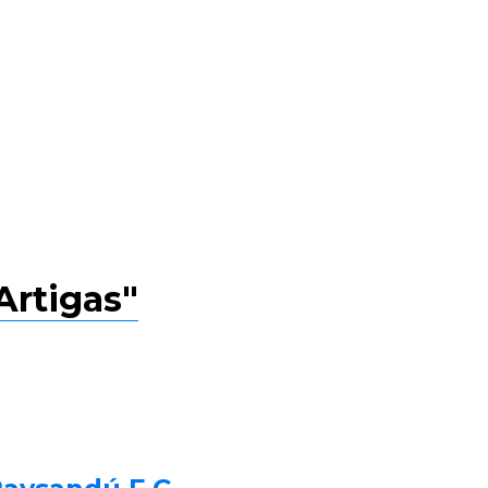
Artigas"