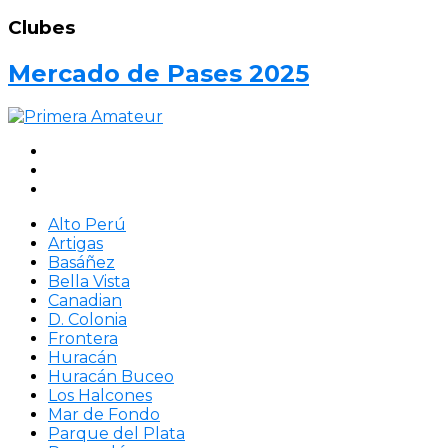
Clubes
Mercado de Pases 2025
Alto Perú
Artigas
Basáñez
Bella Vista
Canadian
D. Colonia
Frontera
Huracán
Huracán Buceo
Los Halcones
Mar de Fondo
Parque del Plata