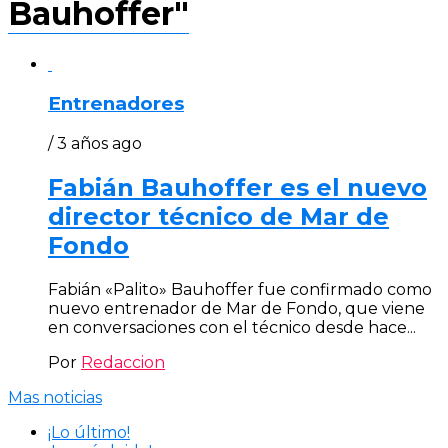
Bauhoffer"
Entrenadores
/ 3 años ago
Fabián Bauhoffer es el nuevo
director técnico de Mar de
Fondo
Fabián «Palito» Bauhoffer fue confirmado como
nuevo entrenador de Mar de Fondo, que viene
en conversaciones con el técnico desde hace...
Por
Redaccion
Mas noticias
¡Lo último!