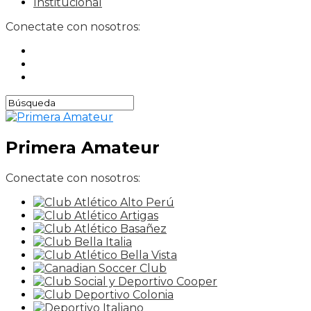
Institucional
Conectate con nosotros:
Primera Amateur
Conectate con nosotros: