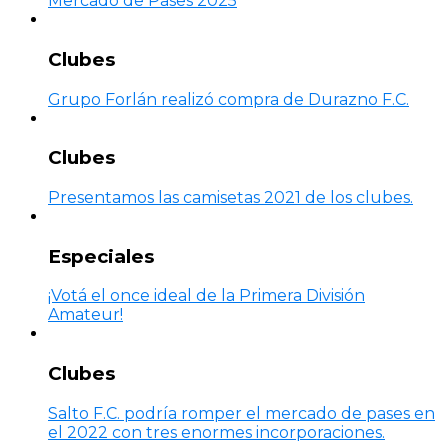
Mercado de Pases 2025
Clubes
Grupo Forlán realizó compra de Durazno F.C.
Clubes
Presentamos las camisetas 2021 de los clubes.
Especiales
¡Votá el once ideal de la Primera División
Amateur!
Clubes
Salto F.C. podría romper el mercado de pases en
el 2022 con tres enormes incorporaciones.