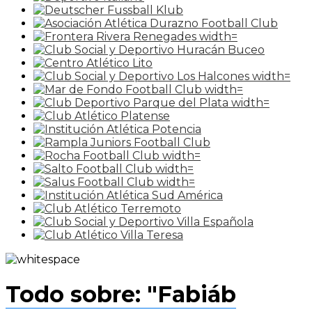
Todo sobre: "Fabiáb