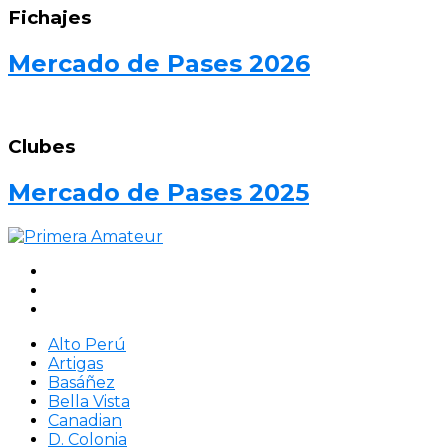
Fichajes
Mercado de Pases 2026
Clubes
Mercado de Pases 2025
Alto Perú
Artigas
Basáñez
Bella Vista
Canadian
D. Colonia