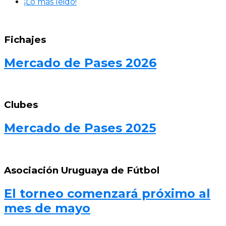
¡Lo más leido!
Fichajes
Mercado de Pases 2026
Clubes
Mercado de Pases 2025
Asociación Uruguaya de Fútbol
El torneo comenzará próximo al
mes de mayo