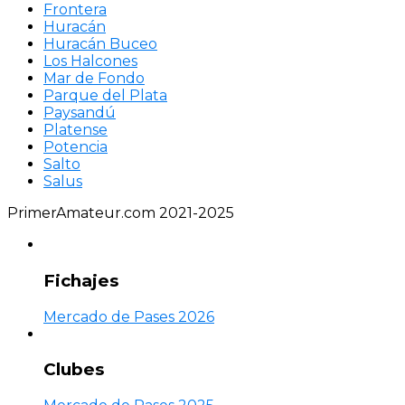
Frontera
Huracán
Huracán Buceo
Los Halcones
Mar de Fondo
Parque del Plata
Paysandú
Platense
Potencia
Salto
Salus
PrimerAmateur.com 2021-2025
Fichajes
Mercado de Pases 2026
Clubes