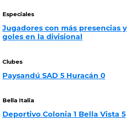
Especiales
Jugadores con más presencias y
goles en la divisional
Clubes
Paysandú SAD 5 Huracán 0
Bella Italia
Deportivo Colonia 1 Bella Vista 5