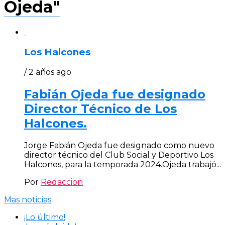
Ojeda"
Los Halcones
/ 2 años ago
Fabián Ojeda fue designado
Director Técnico de Los
Halcones.
Jorge Fabián Ojeda fue designado como nuevo
director técnico del Club Social y Deportivo Los
Halcones, para la temporada 2024.Ojeda trabajó...
Por
Redaccion
Mas noticias
¡Lo último!