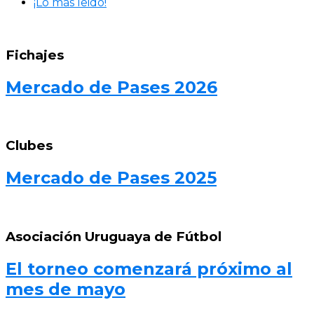
¡Lo más leido!
Fichajes
Mercado de Pases 2026
Clubes
Mercado de Pases 2025
Asociación Uruguaya de Fútbol
El torneo comenzará próximo al
mes de mayo