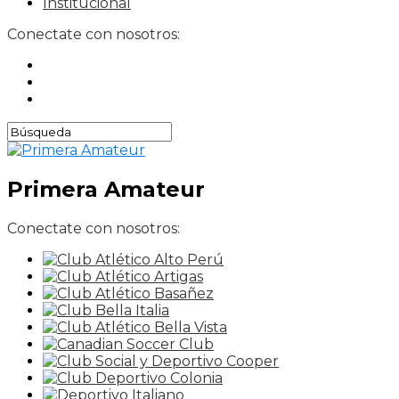
Institucional
Conectate con nosotros:
Primera Amateur
Conectate con nosotros: