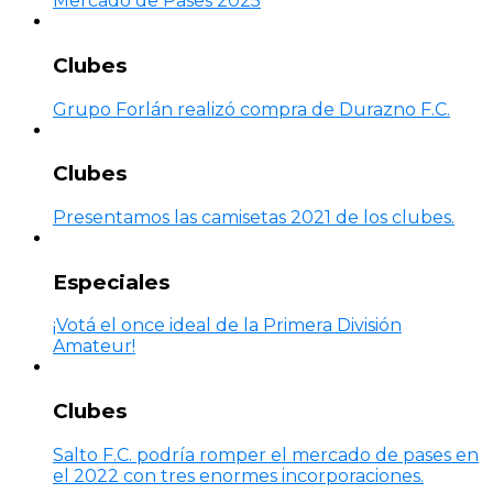
Mercado de Pases 2025
Clubes
Grupo Forlán realizó compra de Durazno F.C.
Clubes
Presentamos las camisetas 2021 de los clubes.
Especiales
¡Votá el once ideal de la Primera División
Amateur!
Clubes
Salto F.C. podría romper el mercado de pases en
el 2022 con tres enormes incorporaciones.