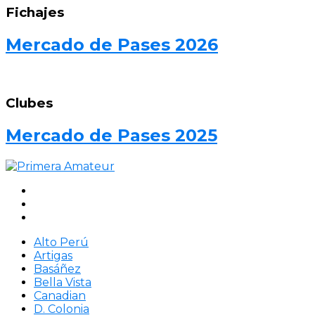
Fichajes
Mercado de Pases 2026
Clubes
Mercado de Pases 2025
Alto Perú
Artigas
Basáñez
Bella Vista
Canadian
D. Colonia