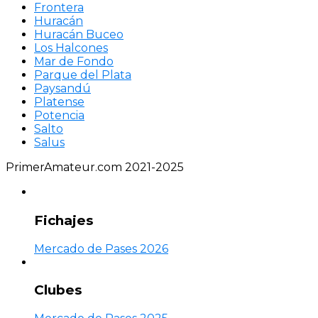
Frontera
Huracán
Huracán Buceo
Los Halcones
Mar de Fondo
Parque del Plata
Paysandú
Platense
Potencia
Salto
Salus
PrimerAmateur.com 2021-2025
Fichajes
Mercado de Pases 2026
Clubes