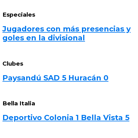
Especiales
Jugadores con más presencias y
goles en la divisional
Clubes
Paysandú SAD 5 Huracán 0
Bella Italia
Deportivo Colonia 1 Bella Vista 5