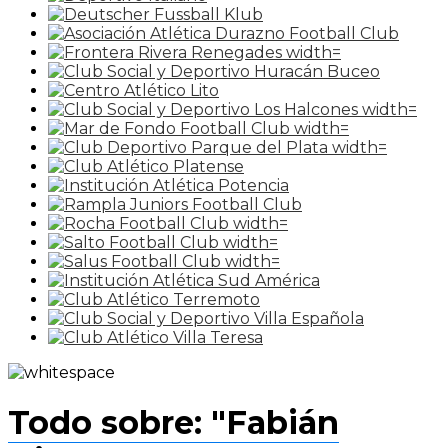
Todo sobre: "Fabián