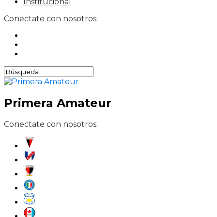
Institucional
Conectate con nosotros:
Primera Amateur
Conectate con nosotros: