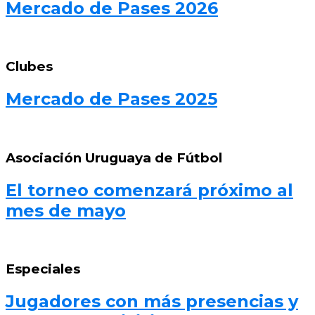
Mercado de Pases 2026
Clubes
Mercado de Pases 2025
Asociación Uruguaya de Fútbol
El torneo comenzará próximo al
mes de mayo
Especiales
Jugadores con más presencias y