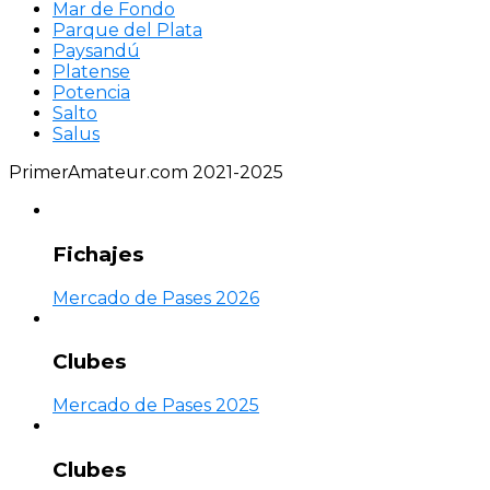
Mar de Fondo
Parque del Plata
Paysandú
Platense
Potencia
Salto
Salus
PrimerAmateur.com 2021-2025
Fichajes
Mercado de Pases 2026
Clubes
Mercado de Pases 2025
Clubes