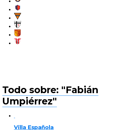
Todo sobre: "Fabián
Umpiérrez"
Villa Española