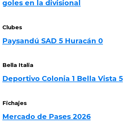
goles en la divisional
Clubes
Paysandú SAD 5 Huracán 0
Bella Italia
Deportivo Colonia 1 Bella Vista 5
Fichajes
Mercado de Pases 2026