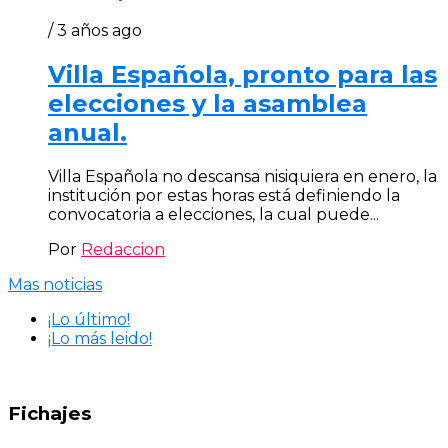
/ 3 años ago
Villa Española, pronto para las
elecciones y la asamblea
anual.
Villa Española no descansa nisiquiera en enero, la
institución por estas horas está definiendo la
convocatoria a elecciones, la cual puede...
Por
Redaccion
Mas noticias
¡Lo último!
¡Lo más leido!
Fichajes