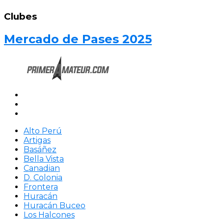
Clubes
Mercado de Pases 2025
Alto Perú
Artigas
Basáñez
Bella Vista
Canadian
D. Colonia
Frontera
Huracán
Huracán Buceo
Los Halcones