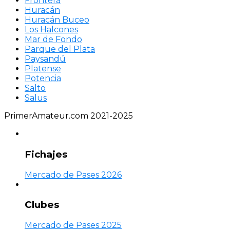
Frontera
Huracán
Huracán Buceo
Los Halcones
Mar de Fondo
Parque del Plata
Paysandú
Platense
Potencia
Salto
Salus
PrimerAmateur.com 2021-2025
Fichajes
Mercado de Pases 2026
Clubes
Mercado de Pases 2025