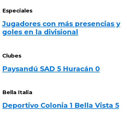
Especiales
Jugadores con más presencias y
goles en la divisional
Clubes
Paysandú SAD 5 Huracán 0
Bella Italia
Deportivo Colonia 1 Bella Vista 5