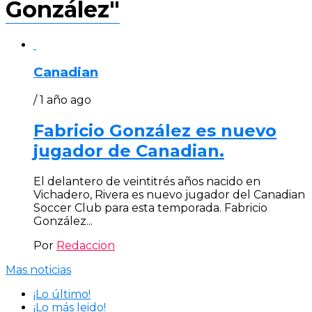
González"
Canadian
/ 1 año ago
Fabricio González es nuevo
jugador de Canadian.
El delantero de veintitrés años nacido en
Vichadero, Rivera es nuevo jugador del Canadian
Soccer Club para esta temporada. Fabricio
González...
Por
Redaccion
Mas noticias
¡Lo último!
¡Lo más leido!