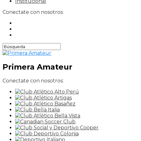
Institucional
Conectate con nosotros:
Primera Amateur
Conectate con nosotros: