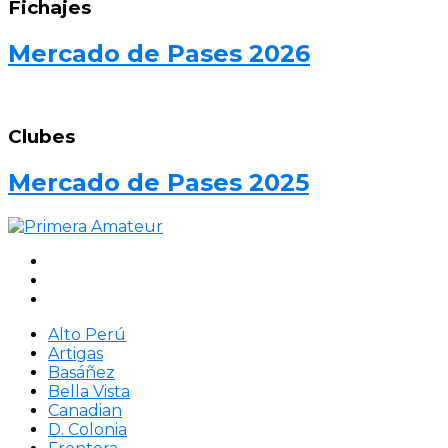
Fichajes
Mercado de Pases 2026
Clubes
Mercado de Pases 2025
Alto Perú
Artigas
Basáñez
Bella Vista
Canadian
D. Colonia