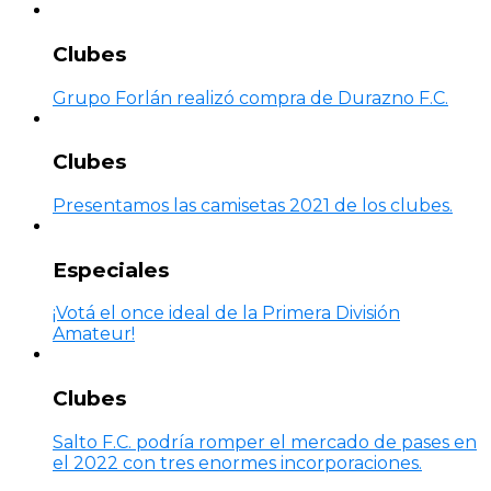
Clubes
Grupo Forlán realizó compra de Durazno F.C.
Clubes
Presentamos las camisetas 2021 de los clubes.
Especiales
¡Votá el once ideal de la Primera División
Amateur!
Clubes
Salto F.C. podría romper el mercado de pases en
el 2022 con tres enormes incorporaciones.