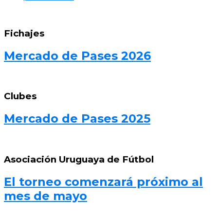
Fichajes
Mercado de Pases 2026
Clubes
Mercado de Pases 2025
Asociación Uruguaya de Fútbol
El torneo comenzará próximo al
mes de mayo