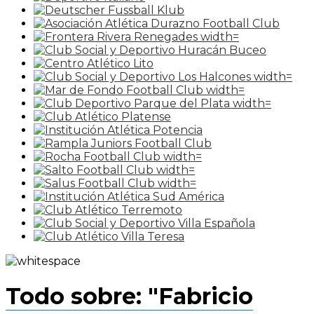
Todo sobre: "Fabricio