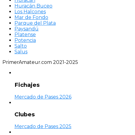
Huracán
Huracán Buceo
Los Halcones
Mar de Fondo
Parque del Plata
Paysandú
Platense
Potencia
Salto
Salus
PrimerAmateur.com 2021-2025
Fichajes
Mercado de Pases 2026
Clubes
Mercado de Pases 2025