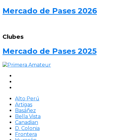
Mercado de Pases 2026
Clubes
Mercado de Pases 2025
Alto Perú
Artigas
Basáñez
Bella Vista
Canadian
D. Colonia
Frontera