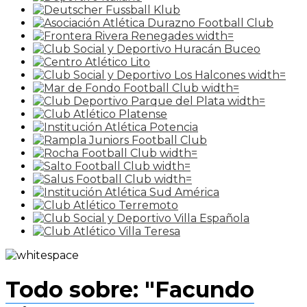
Todo sobre: "Facundo