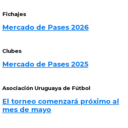
Fichajes
Mercado de Pases 2026
Clubes
Mercado de Pases 2025
Asociación Uruguaya de Fútbol
El torneo comenzará próximo al
mes de mayo