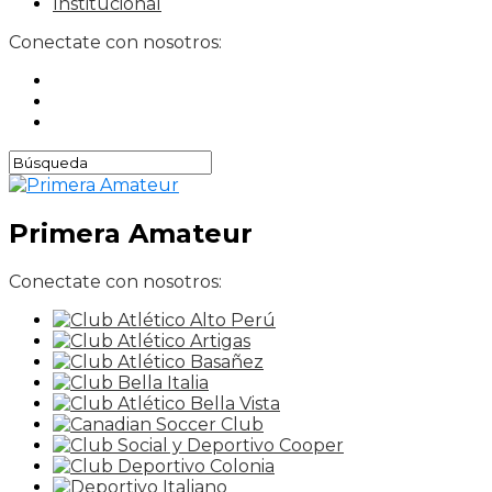
Institucional
Conectate con nosotros:
Primera Amateur
Conectate con nosotros: