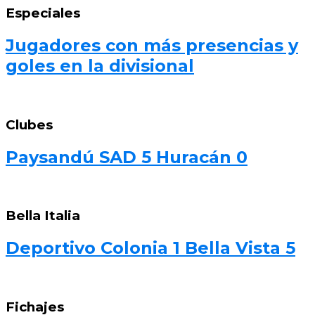
Especiales
Jugadores con más presencias y
goles en la divisional
Clubes
Paysandú SAD 5 Huracán 0
Bella Italia
Deportivo Colonia 1 Bella Vista 5
Fichajes