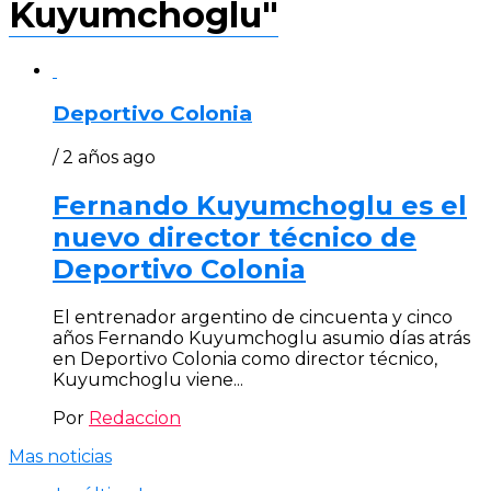
Kuyumchoglu"
Deportivo Colonia
/ 2 años ago
Fernando Kuyumchoglu es el
nuevo director técnico de
Deportivo Colonia
El entrenador argentino de cincuenta y cinco
años Fernando Kuyumchoglu asumio días atrás
en Deportivo Colonia como director técnico,
Kuyumchoglu viene...
Por
Redaccion
Mas noticias