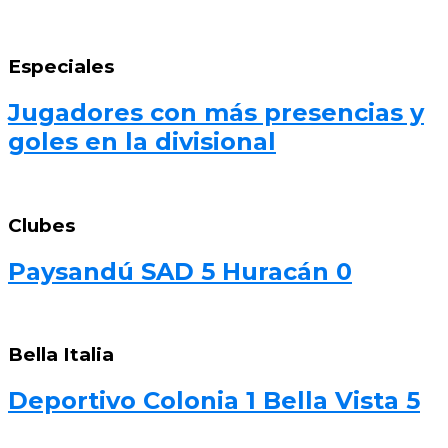
Especiales
Jugadores con más presencias y
goles en la divisional
Clubes
Paysandú SAD 5 Huracán 0
Bella Italia
Deportivo Colonia 1 Bella Vista 5