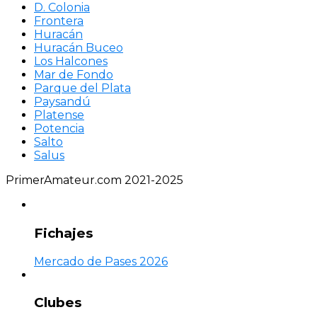
D. Colonia
Frontera
Huracán
Huracán Buceo
Los Halcones
Mar de Fondo
Parque del Plata
Paysandú
Platense
Potencia
Salto
Salus
PrimerAmateur.com 2021-2025
Fichajes
Mercado de Pases 2026
Clubes