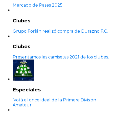
Mercado de Pases 2025
Clubes
Grupo Forlán realizó compra de Durazno F.C.
Clubes
Presentamos las camisetas 2021 de los clubes.
Especiales
¡Votá el once ideal de la Primera División
Amateur!