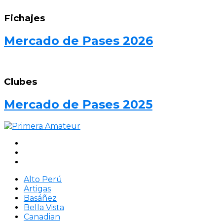
Fichajes
Mercado de Pases 2026
Clubes
Mercado de Pases 2025
Alto Perú
Artigas
Basáñez
Bella Vista
Canadian