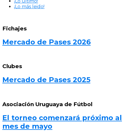
¡Lo último!
¡Lo más leido!
Fichajes
Mercado de Pases 2026
Clubes
Mercado de Pases 2025
Asociación Uruguaya de Fútbol
El torneo comenzará próximo al
mes de mayo