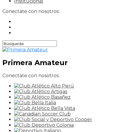
Institucional
Conectate con nosotros:
Primera Amateur
Conectate con nosotros: