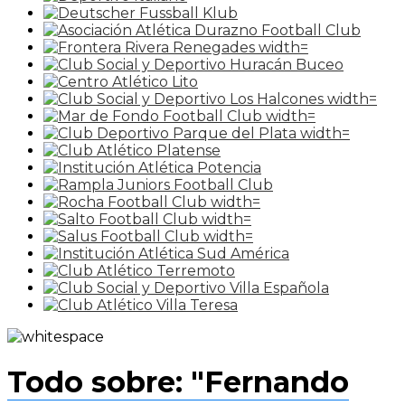
Todo sobre: "Fernando