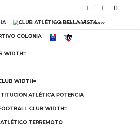
CONECTATE CON NOSOTROS: