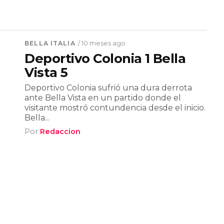
BELLA ITALIA
/ 10 meses ago
Deportivo Colonia 1 Bella
Vista 5
Deportivo Colonia sufrió una dura derrota
ante Bella Vista en un partido donde el
visitante mostró contundencia desde el inicio.
Bella...
Por
Redaccion