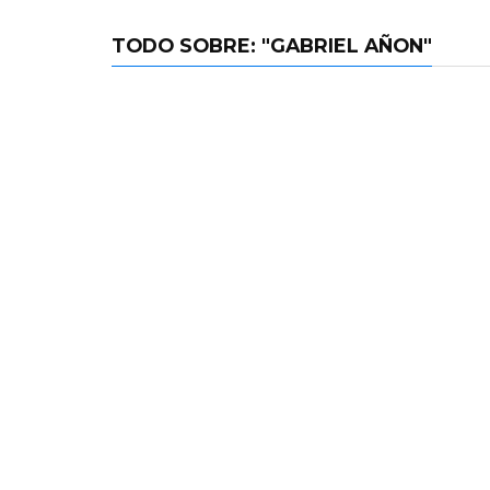
TODO SOBRE: "GABRIEL AÑON"