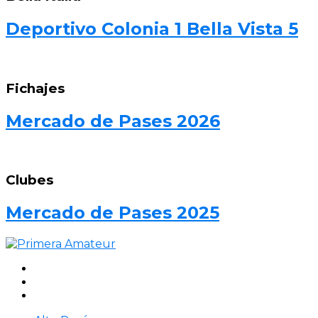
Deportivo Colonia 1 Bella Vista 5
Fichajes
Mercado de Pases 2026
Clubes
Mercado de Pases 2025