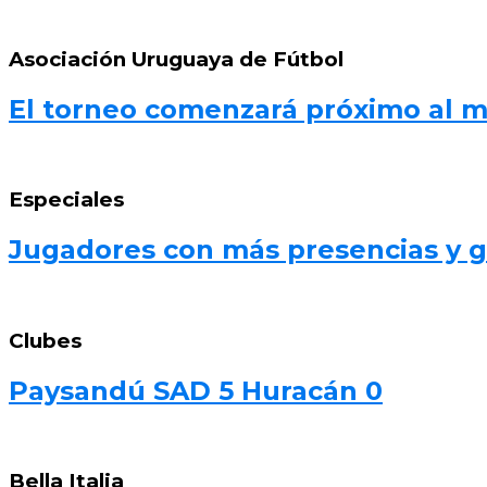
Asociación Uruguaya de Fútbol
El torneo comenzará próximo al 
Especiales
Jugadores con más presencias y go
Clubes
Paysandú SAD 5 Huracán 0
Bella Italia