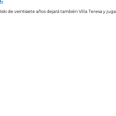
.
ki de veintisiete años dejará también Villa Teresa y juga