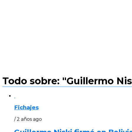
Todo sobre: "Guillermo Nis
Fichajes
/ 2 años ago