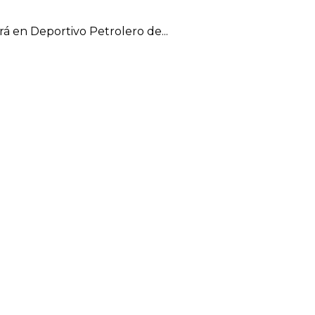
rá en Deportivo Petrolero de...