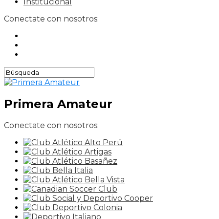
Institucional
Conectate con nosotros:
Primera Amateur
Conectate con nosotros: