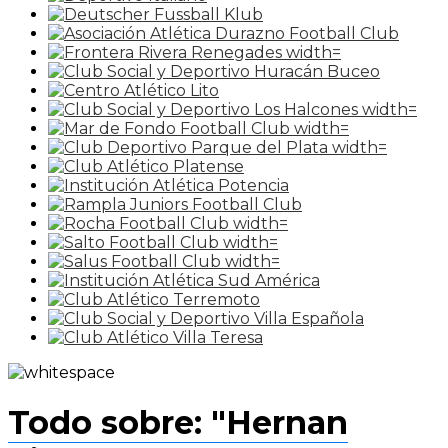
Todo sobre: "Hernan