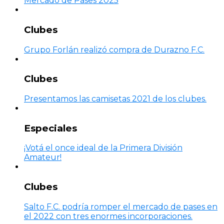
Mercado de Pases 2025
Clubes
Grupo Forlán realizó compra de Durazno F.C.
Clubes
Presentamos las camisetas 2021 de los clubes.
Especiales
¡Votá el once ideal de la Primera División
Amateur!
Clubes
Salto F.C. podría romper el mercado de pases en
el 2022 con tres enormes incorporaciones.