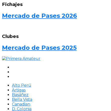
Fichajes
Mercado de Pases 2026
Clubes
Mercado de Pases 2025
Alto Perú
Artigas
Basáñez
Bella Vista
Canadian
D. Colonia