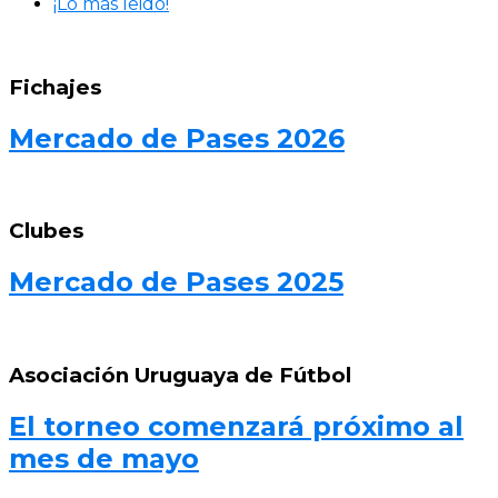
¡Lo más leido!
Fichajes
Mercado de Pases 2026
Clubes
Mercado de Pases 2025
Asociación Uruguaya de Fútbol
El torneo comenzará próximo al
mes de mayo