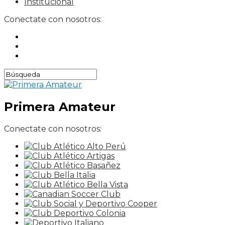
Institucional
Conectate con nosotros:
Primera Amateur
Conectate con nosotros: