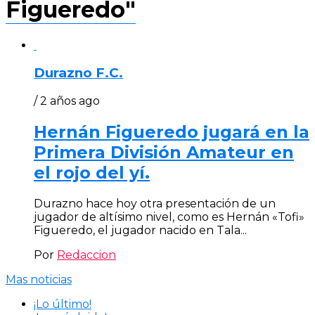
Figueredo"
Durazno F.C.
/ 2 años ago
Hernán Figueredo jugará en la
Primera División Amateur en
el rojo del yí.
Durazno hace hoy otra presentación de un
jugador de altísimo nivel, como es Hernán «Tofi»
Figueredo, el jugador nacido en Tala...
Por
Redaccion
Mas noticias
¡Lo último!