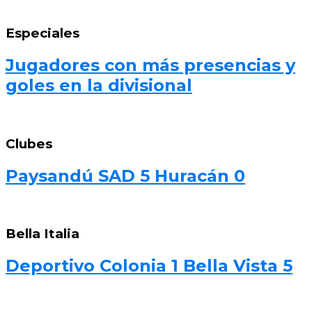
Especiales
Jugadores con más presencias y
goles en la divisional
Clubes
Paysandú SAD 5 Huracán 0
Bella Italia
Deportivo Colonia 1 Bella Vista 5