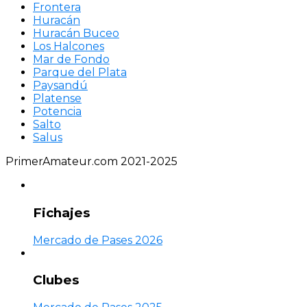
Frontera
Huracán
Huracán Buceo
Los Halcones
Mar de Fondo
Parque del Plata
Paysandú
Platense
Potencia
Salto
Salus
PrimerAmateur.com 2021-2025
Fichajes
Mercado de Pases 2026
Clubes