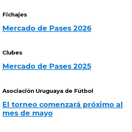
Fichajes
Mercado de Pases 2026
Clubes
Mercado de Pases 2025
Asociación Uruguaya de Fútbol
El torneo comenzará próximo al
mes de mayo