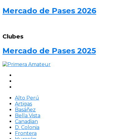
Mercado de Pases 2026
Clubes
Mercado de Pases 2025
Alto Perú
Artigas
Basáñez
Bella Vista
Canadian
D. Colonia
Frontera