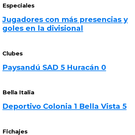
Especiales
Jugadores con más presencias y
goles en la divisional
Clubes
Paysandú SAD 5 Huracán 0
Bella Italia
Deportivo Colonia 1 Bella Vista 5
Fichajes