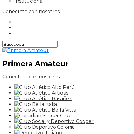
Institucional
Conectate con nosotros:
Primera Amateur
Conectate con nosotros: