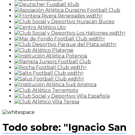
Todo sobre: "Ignacio San