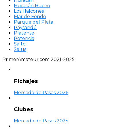
Huracán
Huracán Buceo
Los Halcones
Mar de Fondo
Parque del Plata
Paysandú
Platense
Potencia
Salto
Salus
PrimerAmateur.com 2021-2025
Fichajes
Mercado de Pases 2026
Clubes
Mercado de Pases 2025