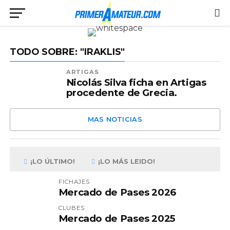
TODO SOBRE: "IRAKLIS"
ARTIGAS
Nicolás Silva ficha en Artigas
procedente de Grecia.
MAS NOTICIAS
¡LO ÚLTIMO!
¡LO MÁS LEIDO!
FICHAJES
Mercado de Pases 2026
CLUBES
Mercado de Pases 2025