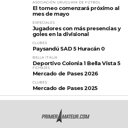
ASOCIACIÓN URUGUAYA DE FÚTBOL
El torneo comenzará próximo al
mes de mayo
ESPECIALES
Jugadores con más presencias y
goles en la divisional
CLUBES
Paysandú SAD 5 Huracán 0
BELLA ITALIA
Deportivo Colonia 1 Bella Vista 5
FICHAJES
Mercado de Pases 2026
CLUBES
Mercado de Pases 2025