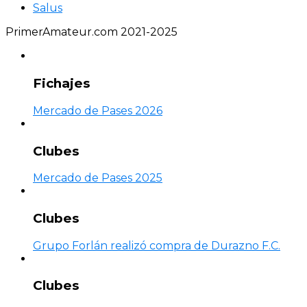
Salus
PrimerAmateur.com 2021-2025
Fichajes
Mercado de Pases 2026
Clubes
Mercado de Pases 2025
Clubes
Grupo Forlán realizó compra de Durazno F.C.
Clubes