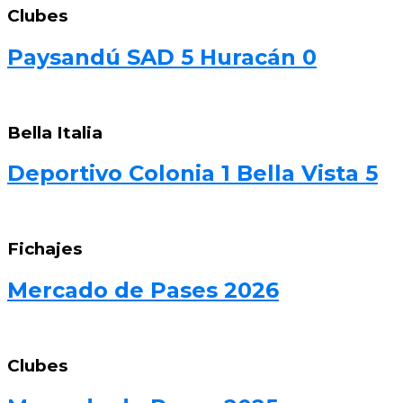
Clubes
Paysandú SAD 5 Huracán 0
Bella Italia
Deportivo Colonia 1 Bella Vista 5
Fichajes
Mercado de Pases 2026
Clubes