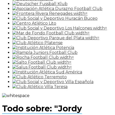
Todo sobre: "Jordy