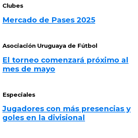
Clubes
Mercado de Pases 2025
Asociación Uruguaya de Fútbol
El torneo comenzará próximo al
mes de mayo
Especiales
Jugadores con más presencias y
goles en la divisional