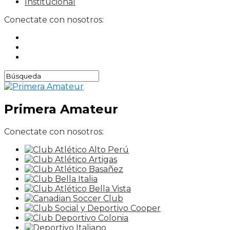
Institucional
Conectate con nosotros:
Primera Amateur
Conectate con nosotros: