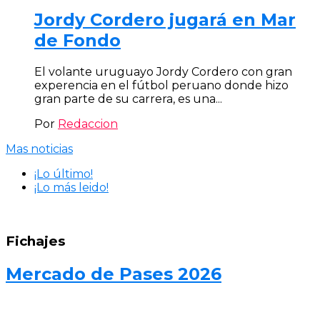
Jordy Cordero jugará en Mar
de Fondo
El volante uruguayo Jordy Cordero con gran
experencia en el fútbol peruano donde hizo
gran parte de su carrera, es una...
Por
Redaccion
Mas noticias
¡Lo último!
¡Lo más leido!
Fichajes
Mercado de Pases 2026