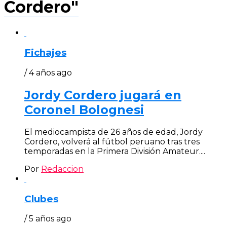
Cordero"
Fichajes
/ 4 años ago
Jordy Cordero jugará en
Coronel Bolognesi
El mediocampista de 26 años de edad, Jordy
Cordero, volverá al fútbol peruano tras tres
temporadas en la Primera División Amateur....
Por
Redaccion
Clubes
/ 5 años ago