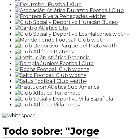
Todo sobre: "Jorge