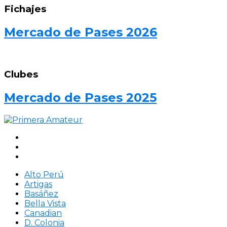
Fichajes
Mercado de Pases 2026
Clubes
Mercado de Pases 2025
Alto Perú
Artigas
Basáñez
Bella Vista
Canadian
D. Colonia