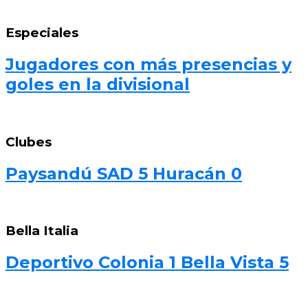
Especiales
Jugadores con más presencias y
goles en la divisional
Clubes
Paysandú SAD 5 Huracán 0
Bella Italia
Deportivo Colonia 1 Bella Vista 5