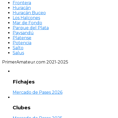
Frontera
Huracán
Huracán Buceo
Los Halcones
Mar de Fondo
Parque del Plata
Paysandú
Platense
Potencia
Salto
Salus
PrimerAmateur.com 2021-2025
Fichajes
Mercado de Pases 2026
Clubes