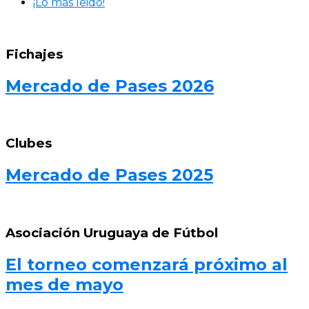
¡Lo más leido!
Fichajes
Mercado de Pases 2026
Clubes
Mercado de Pases 2025
Asociación Uruguaya de Fútbol
El torneo comenzará próximo al
mes de mayo