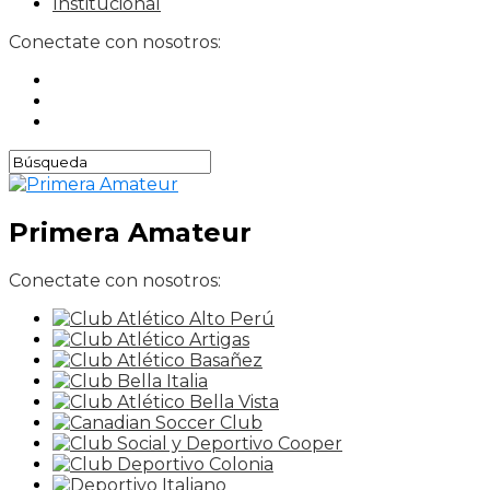
Institucional
Conectate con nosotros:
Primera Amateur
Conectate con nosotros: