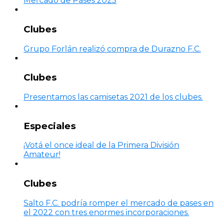
Mercado de Pases 2025
Clubes
Grupo Forlán realizó compra de Durazno F.C.
Clubes
Presentamos las camisetas 2021 de los clubes.
Especiales
¡Votá el once ideal de la Primera División
Amateur!
Clubes
Salto F.C. podría romper el mercado de pases en
el 2022 con tres enormes incorporaciones.