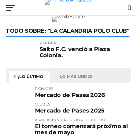
TODO SOBRE: "LA CALANDRIA POLO CLUB"
CLUBES
Salto F.C. venció a Plaza
Colonia.
¡LO ÚLTIMO!
¡LO MÁS LEIDO!
FICHAJES
Mercado de Pases 2026
CLUBES
Mercado de Pases 2025
ASOCIACIÓN URUGUAYA DE FÚTBOL
El torneo comenzará próximo al
mes de mayo