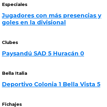
Especiales
Jugadores con más presencias y
goles en la divisional
Clubes
Paysandú SAD 5 Huracán 0
Bella Italia
Deportivo Colonia 1 Bella Vista 5
Fichajes