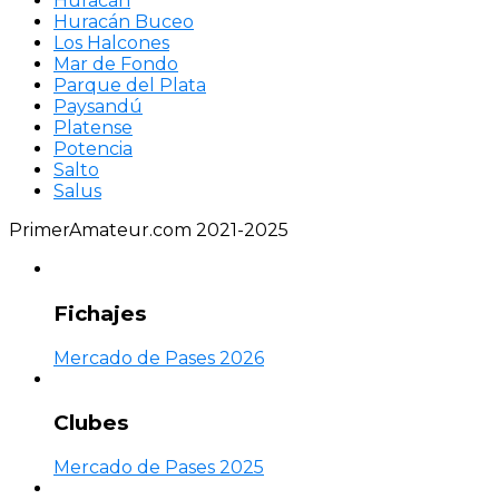
Huracán
Huracán Buceo
Los Halcones
Mar de Fondo
Parque del Plata
Paysandú
Platense
Potencia
Salto
Salus
PrimerAmateur.com 2021-2025
Fichajes
Mercado de Pases 2026
Clubes
Mercado de Pases 2025