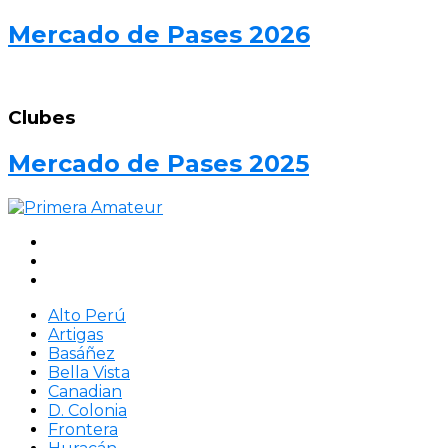
Mercado de Pases 2026
Clubes
Mercado de Pases 2025
Alto Perú
Artigas
Basáñez
Bella Vista
Canadian
D. Colonia
Frontera