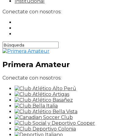
Institucional
Conectate con nosotros:
Primera Amateur
Conectate con nosotros: