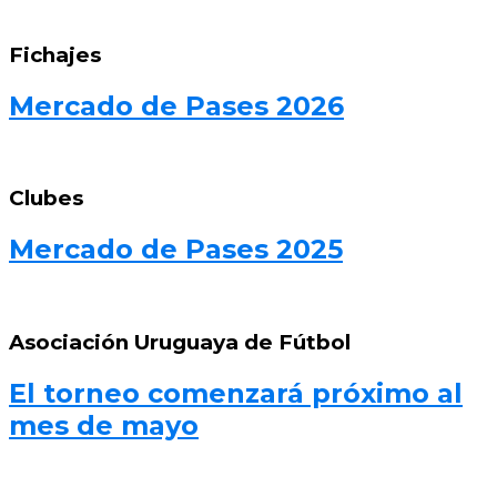
Fichajes
Mercado de Pases 2026
Clubes
Mercado de Pases 2025
Asociación Uruguaya de Fútbol
El torneo comenzará próximo al
mes de mayo