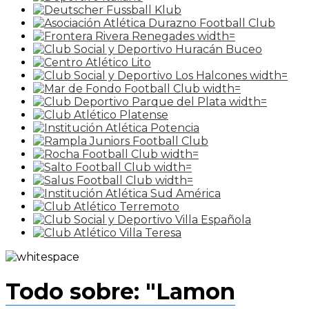
Todo sobre: "Lamon