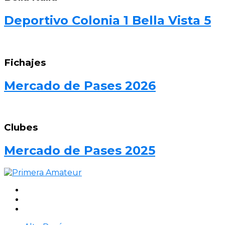
Deportivo Colonia 1 Bella Vista 5
Fichajes
Mercado de Pases 2026
Clubes
Mercado de Pases 2025