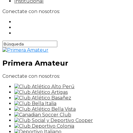
Institucional
Conectate con nosotros:
Primera Amateur
Conectate con nosotros: