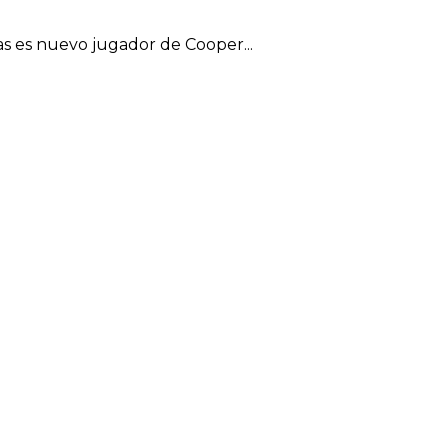
s es nuevo jugador de Cooper...