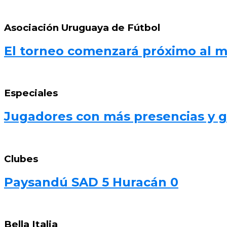
Asociación Uruguaya de Fútbol
El torneo comenzará próximo al 
Especiales
Jugadores con más presencias y go
Clubes
Paysandú SAD 5 Huracán 0
Bella Italia