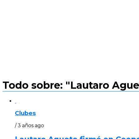
Todo sobre: "Lautaro Ague
Clubes
/ 3 años ago