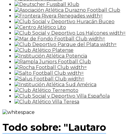
Todo sobre: "Lautaro