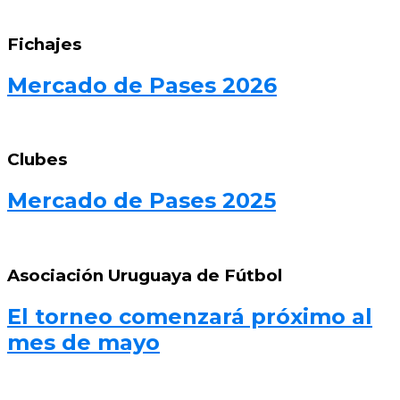
Fichajes
Mercado de Pases 2026
Clubes
Mercado de Pases 2025
Asociación Uruguaya de Fútbol
El torneo comenzará próximo al
mes de mayo