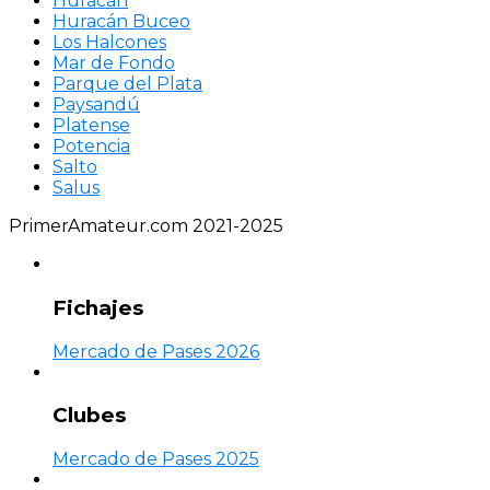
Huracán
Huracán Buceo
Los Halcones
Mar de Fondo
Parque del Plata
Paysandú
Platense
Potencia
Salto
Salus
PrimerAmateur.com 2021-2025
Fichajes
Mercado de Pases 2026
Clubes
Mercado de Pases 2025