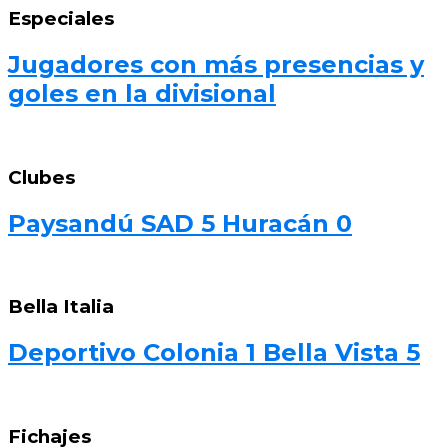
Especiales
Jugadores con más presencias y
goles en la divisional
Clubes
Paysandú SAD 5 Huracán 0
Bella Italia
Deportivo Colonia 1 Bella Vista 5
Fichajes