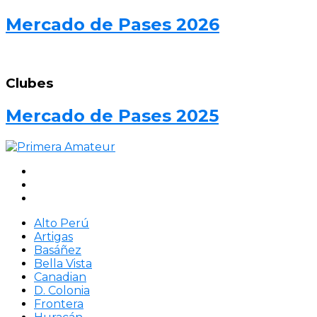
Mercado de Pases 2026
Clubes
Mercado de Pases 2025
Alto Perú
Artigas
Basáñez
Bella Vista
Canadian
D. Colonia
Frontera