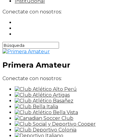
Institucional
Conectate con nosotros:
Primera Amateur
Conectate con nosotros: