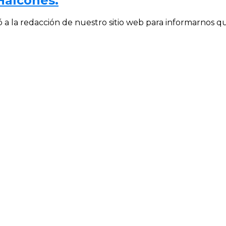
Halcones.
la redacción de nuestro sitio web para informarnos que 