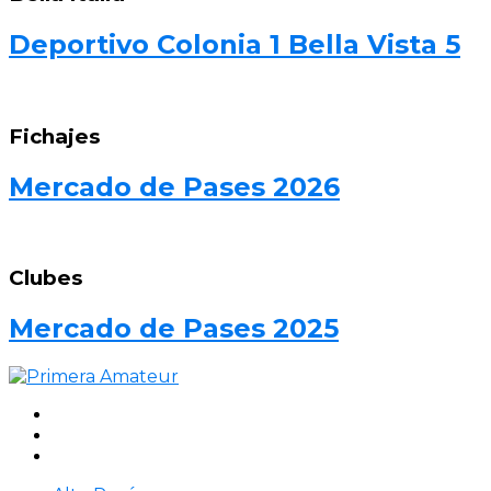
Deportivo Colonia 1 Bella Vista 5
Fichajes
Mercado de Pases 2026
Clubes
Mercado de Pases 2025