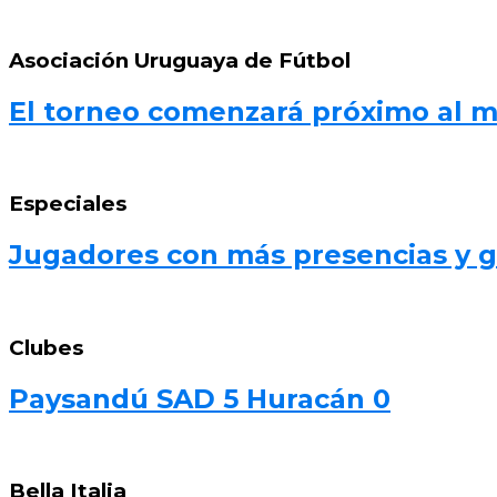
Asociación Uruguaya de Fútbol
El torneo comenzará próximo al 
Especiales
Jugadores con más presencias y go
Clubes
Paysandú SAD 5 Huracán 0
Bella Italia