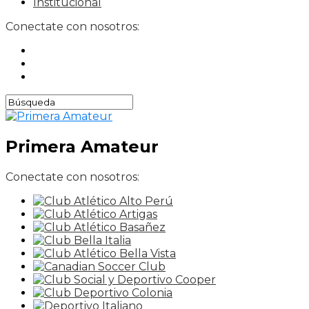
Institucional
Conectate con nosotros:
Primera Amateur
Conectate con nosotros: