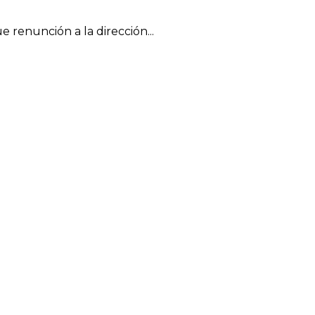
renunción a la dirección...