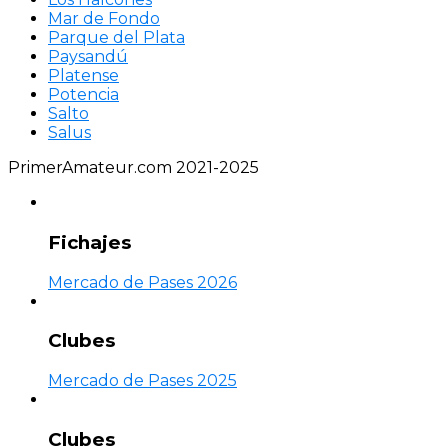
Mar de Fondo
Parque del Plata
Paysandú
Platense
Potencia
Salto
Salus
PrimerAmateur.com 2021-2025
Fichajes
Mercado de Pases 2026
Clubes
Mercado de Pases 2025
Clubes