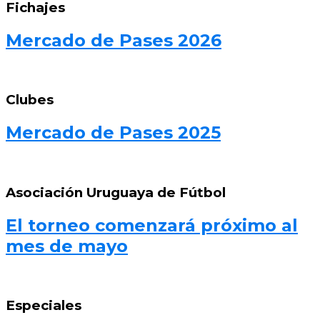
Fichajes
Mercado de Pases 2026
Clubes
Mercado de Pases 2025
Asociación Uruguaya de Fútbol
El torneo comenzará próximo al
mes de mayo
Especiales