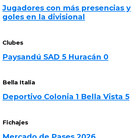
Jugadores con más presencias y
goles en la divisional
Clubes
Paysandú SAD 5 Huracán 0
Bella Italia
Deportivo Colonia 1 Bella Vista 5
Fichajes
Mercado de Pases 2026