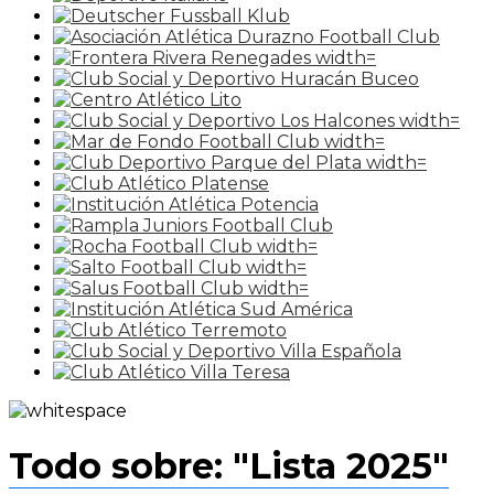
Todo sobre: "Lista 2025"