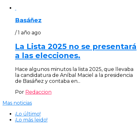
Basáñez
/ 1 año ago
La Lista 2025 no se presentará
a las elecciones.
Hace algunos minutos la lista 2025, que llevaba
la candidatura de Aníbal Maciel a la presidencia
de Basáñez y contaba en...
Por
Redaccion
Mas noticias
¡Lo último!
¡Lo más leido!