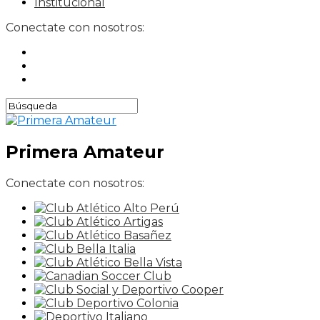
Institucional
Conectate con nosotros:
Primera Amateur
Conectate con nosotros: