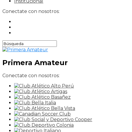
Institucional
Conectate con nosotros:
Primera Amateur
Conectate con nosotros: