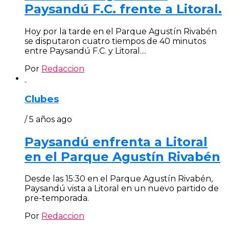
Paysandú F.C. frente a Litoral.
Hoy por la tarde en el Parque Agustín Rivabén
se disputaron cuatro tiempos de 40 minutos
entre Paysandú F.C. y Litoral....
Por
Redaccion
Clubes
/ 5 años ago
Paysandú enfrenta a Litoral
en el Parque Agustín Rivabén
Desde las 15:30 en el Parque Agustín Rivabén,
Paysandú vista a Litoral en un nuevo partido de
pre-temporada.
Por
Redaccion