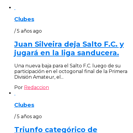
Clubes
/ 5 años ago
Juan Silveira deja Salto F.C. y
jugará en la liga sanducera.
Una nueva baja para el Salto F.C. luego de su
participación en el octogonal final de la Primera
División Amateur, el...
Por
Redaccion
Clubes
/ 5 años ago
Triunfo categórico de