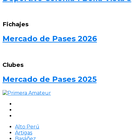
Fichajes
Mercado de Pases 2026
Clubes
Mercado de Pases 2025
Alto Perú
Artigas
Basáñez