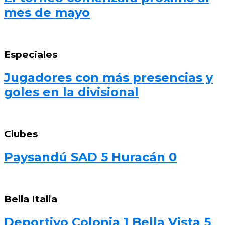
mes de mayo
Especiales
Jugadores con más presencias y
goles en la divisional
Clubes
Paysandú SAD 5 Huracán 0
Bella Italia
Deportivo Colonia 1 Bella Vista 5