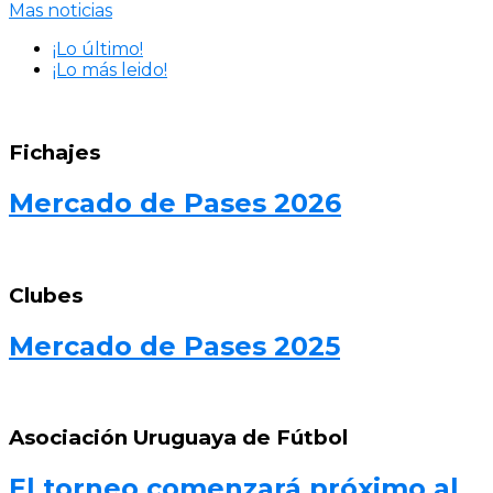
Mas noticias
¡Lo último!
¡Lo más leido!
Fichajes
Mercado de Pases 2026
Clubes
Mercado de Pases 2025
Asociación Uruguaya de Fútbol
El torneo comenzará próximo al