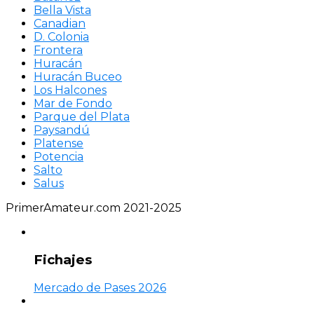
Bella Vista
Canadian
D. Colonia
Frontera
Huracán
Huracán Buceo
Los Halcones
Mar de Fondo
Parque del Plata
Paysandú
Platense
Potencia
Salto
Salus
PrimerAmateur.com 2021-2025
Fichajes
Mercado de Pases 2026