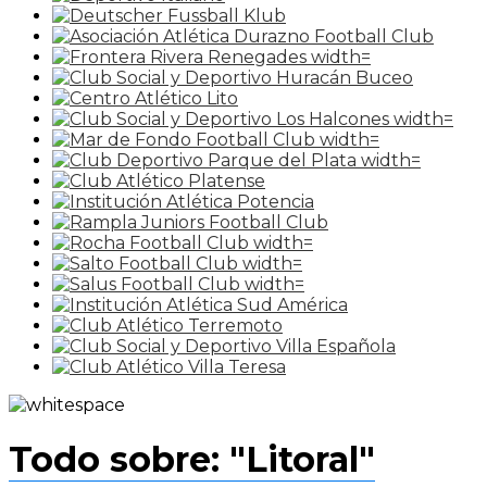
Todo sobre: "Litoral"