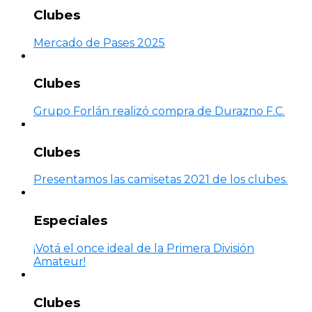
Clubes
Mercado de Pases 2025
Clubes
Grupo Forlán realizó compra de Durazno F.C.
Clubes
Presentamos las camisetas 2021 de los clubes.
Especiales
¡Votá el once ideal de la Primera División
Amateur!
Clubes