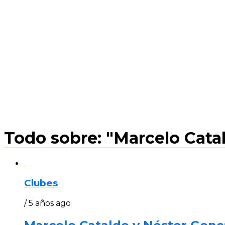
Todo sobre: "Marcelo Cata
Clubes
/ 5 años ago