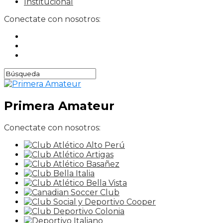
Institucional
Conectate con nosotros:
Primera Amateur
Conectate con nosotros: