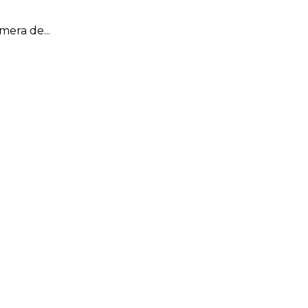
mera de...