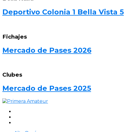
Deportivo Colonia 1 Bella Vista 5
Fichajes
Mercado de Pases 2026
Clubes
Mercado de Pases 2025