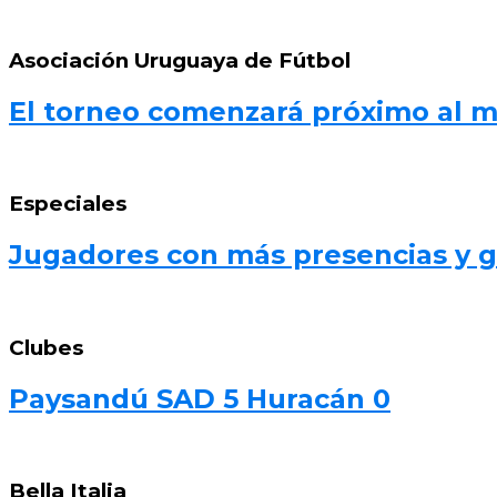
Asociación Uruguaya de Fútbol
El torneo comenzará próximo al 
Especiales
Jugadores con más presencias y go
Clubes
Paysandú SAD 5 Huracán 0
Bella Italia