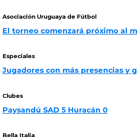
Asociación Uruguaya de Fútbol
El torneo comenzará próximo al 
Especiales
Jugadores con más presencias y go
Clubes
Paysandú SAD 5 Huracán 0
Bella Italia