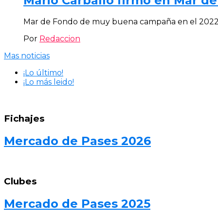
Mario Carballo firmó en Mar d
Mar de Fondo de muy buena campaña en el 2022, b
Por
Redaccion
Mas noticias
¡Lo último!
¡Lo más leido!
Fichajes
Mercado de Pases 2026
Clubes
Mercado de Pases 2025