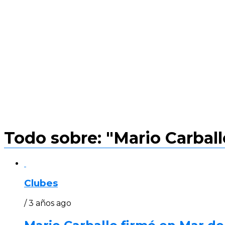
Todo sobre: "Mario Carball
Clubes
/ 3 años ago