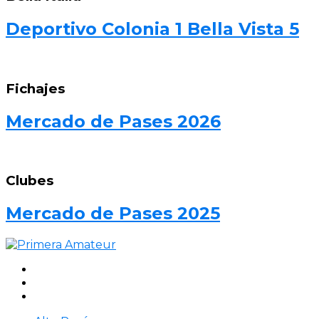
Deportivo Colonia 1 Bella Vista 5
Fichajes
Mercado de Pases 2026
Clubes
Mercado de Pases 2025