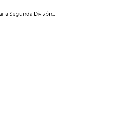
a Segunda División...