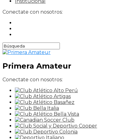
Institucional
Conectate con nosotros:
Primera Amateur
Conectate con nosotros: