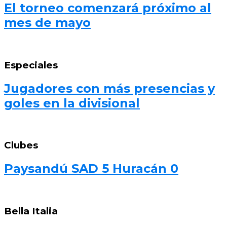
El torneo comenzará próximo al
mes de mayo
Especiales
Jugadores con más presencias y
goles en la divisional
Clubes
Paysandú SAD 5 Huracán 0
Bella Italia