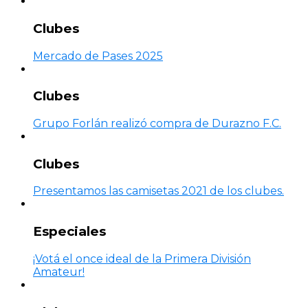
Clubes
Mercado de Pases 2025
Clubes
Grupo Forlán realizó compra de Durazno F.C.
Clubes
Presentamos las camisetas 2021 de los clubes.
Especiales
¡Votá el once ideal de la Primera División
Amateur!