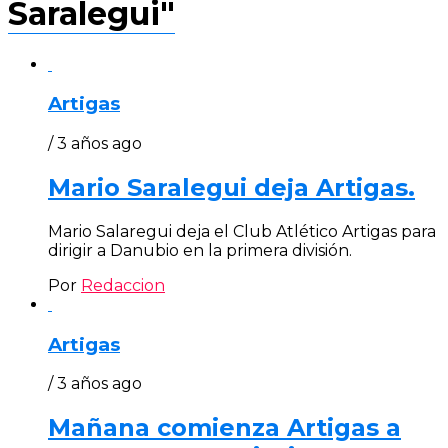
Saralegui"
Artigas
/ 3 años ago
Mario Saralegui deja Artigas.
Mario Salaregui deja el Club Atlético Artigas para
dirigir a Danubio en la primera división.
Por
Redaccion
Artigas
/ 3 años ago
Mañana comienza Artigas a