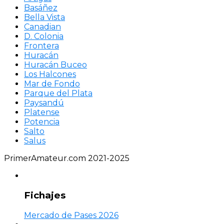
Basáñez
Bella Vista
Canadian
D. Colonia
Frontera
Huracán
Huracán Buceo
Los Halcones
Mar de Fondo
Parque del Plata
Paysandú
Platense
Potencia
Salto
Salus
PrimerAmateur.com 2021-2025
Fichajes
Mercado de Pases 2026