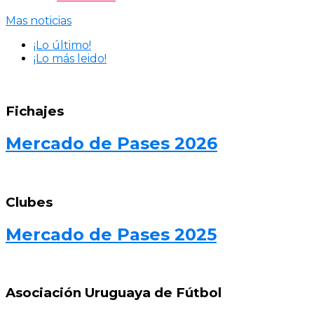
Mas noticias
¡Lo último!
¡Lo más leido!
Fichajes
Mercado de Pases 2026
Clubes
Mercado de Pases 2025
Asociación Uruguaya de Fútbol