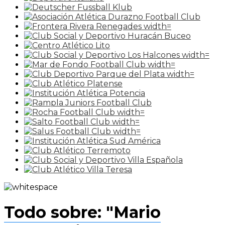
Todo sobre: "Mario