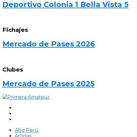
Deportivo Colonia 1 Bella Vista 5
Fichajes
Mercado de Pases 2026
Clubes
Mercado de Pases 2025
Alto Perú
Artigas