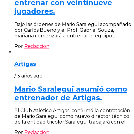
entrenar con veintinueve
jugadores.
Bajo las órdenes de Mario Saralegui acompañado
por Carlos Bueno y el Prof. Gabriel Souza,
mañana comenzará a entrenar el equipo...
Por
Redaccion
Artigas
/ 3 años ago
Mario Saralegui asumió como
entrenador de Artigas.
El Club Atlético Artigas, confirmó la contratación
de Mario Saralegui como nuevo director técnico
de la entidad tricolor.Saralegui trabajará con el...
Por
Redaccion