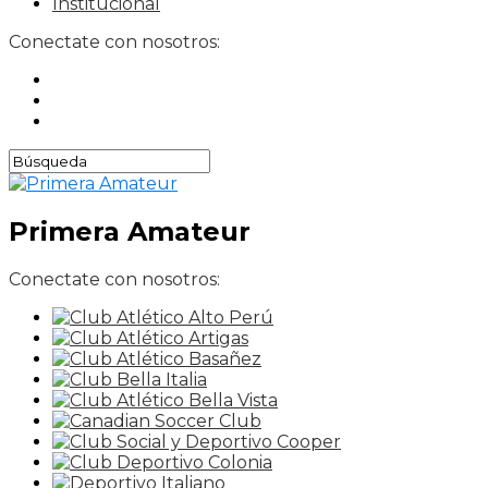
Institucional
Conectate con nosotros:
Primera Amateur
Conectate con nosotros: