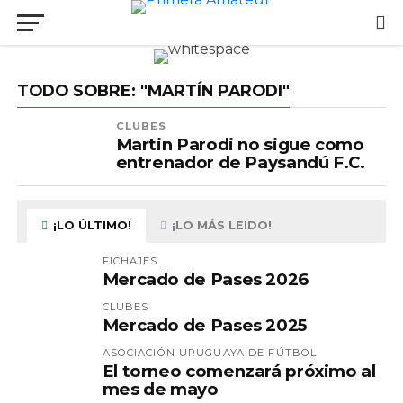
TODO SOBRE: "MARTÍN PARODI"
CLUBES
Martin Parodi no sigue como
entrenador de Paysandú F.C.
¡LO ÚLTIMO!
¡LO MÁS LEIDO!
FICHAJES
Mercado de Pases 2026
CLUBES
Mercado de Pases 2025
ASOCIACIÓN URUGUAYA DE FÚTBOL
El torneo comenzará próximo al
mes de mayo