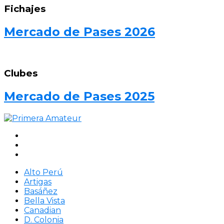
Fichajes
Mercado de Pases 2026
Clubes
Mercado de Pases 2025
Alto Perú
Artigas
Basáñez
Bella Vista
Canadian
D. Colonia