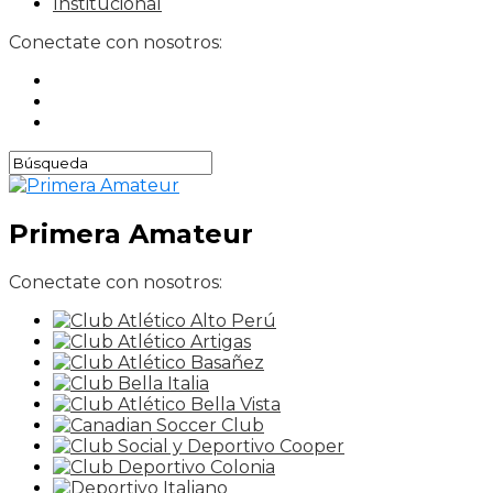
Institucional
Conectate con nosotros:
Primera Amateur
Conectate con nosotros: