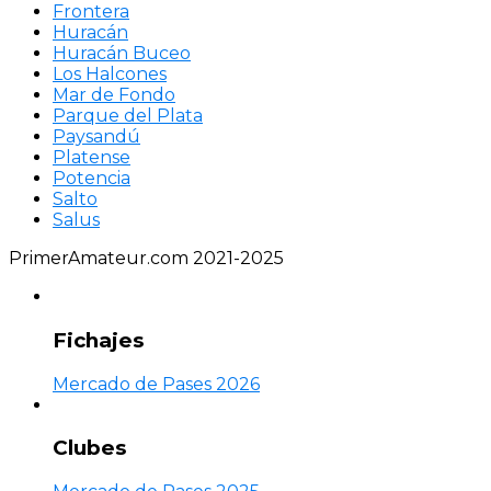
Frontera
Huracán
Huracán Buceo
Los Halcones
Mar de Fondo
Parque del Plata
Paysandú
Platense
Potencia
Salto
Salus
PrimerAmateur.com 2021-2025
Fichajes
Mercado de Pases 2026
Clubes