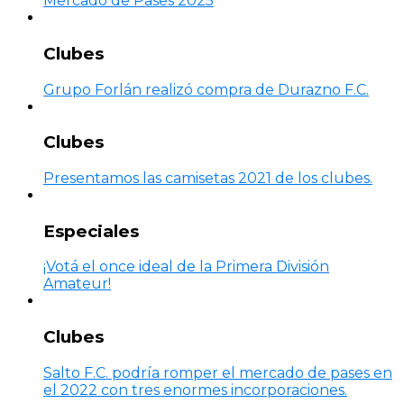
Mercado de Pases 2025
Clubes
Grupo Forlán realizó compra de Durazno F.C.
Clubes
Presentamos las camisetas 2021 de los clubes.
Especiales
¡Votá el once ideal de la Primera División
Amateur!
Clubes
Salto F.C. podría romper el mercado de pases en
el 2022 con tres enormes incorporaciones.