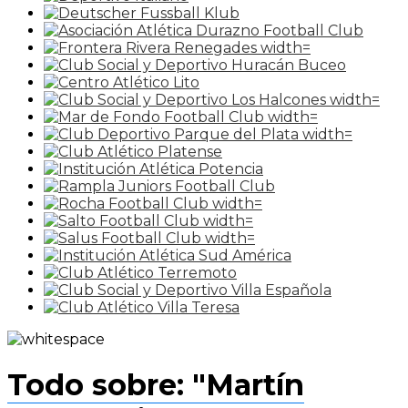
Todo sobre: "Martín