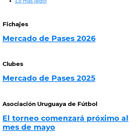
¡Lo más leido!
Fichajes
Mercado de Pases 2026
Clubes
Mercado de Pases 2025
Asociación Uruguaya de Fútbol
El torneo comenzará próximo al
mes de mayo