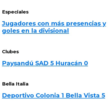
Especiales
Jugadores con más presencias y
goles en la divisional
Clubes
Paysandú SAD 5 Huracán 0
Bella Italia
Deportivo Colonia 1 Bella Vista 5