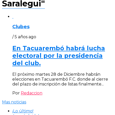
Saralegui"
Clubes
/ 5 años ago
En Tacuarembó habrá lucha
electoral por la presidencia
del club.
El próximo martes 28 de Diciembre habrán
elecciones en Tacuarembó F.C. donde al cierre
del plazo de inscripción de listas finalmente...
Por
Redaccion
Mas noticias
¡Lo último!