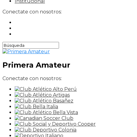
Institucional
Conectate con nosotros:
Primera Amateur
Conectate con nosotros: