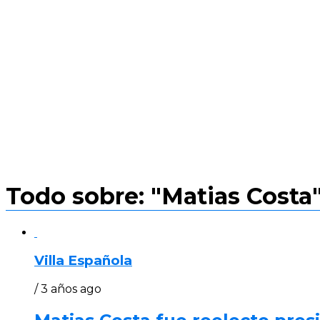
Todo sobre: "Matias Costa
Villa Española
/ 3 años ago