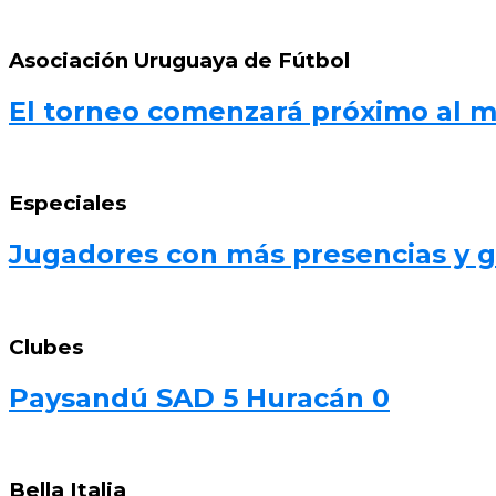
Asociación Uruguaya de Fútbol
El torneo comenzará próximo al 
Especiales
Jugadores con más presencias y go
Clubes
Paysandú SAD 5 Huracán 0
Bella Italia