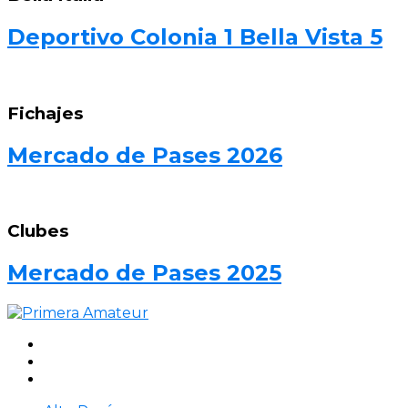
Deportivo Colonia 1 Bella Vista 5
Fichajes
Mercado de Pases 2026
Clubes
Mercado de Pases 2025