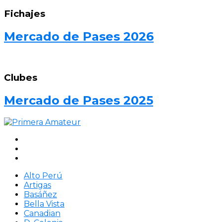
Fichajes
Mercado de Pases 2026
Clubes
Mercado de Pases 2025
Alto Perú
Artigas
Basáñez
Bella Vista
Canadian