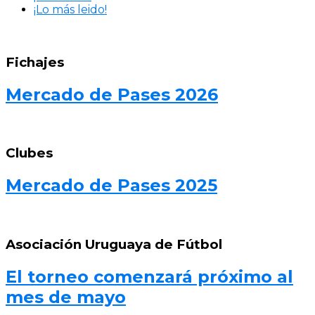
¡Lo más leido!
Fichajes
Mercado de Pases 2026
Clubes
Mercado de Pases 2025
Asociación Uruguaya de Fútbol
El torneo comenzará próximo al
mes de mayo