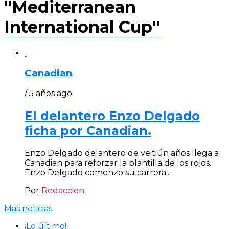
"Mediterranean
International Cup"
Canadian
/ 5 años ago
El delantero Enzo Delgado
ficha por Canadian.
Enzo Delgado delantero de veitiún años llega a
Canadian para reforzar la plantilla de los rojos.
Enzo Delgado comenzó su carrera...
Por
Redaccion
Mas noticias
¡Lo último!