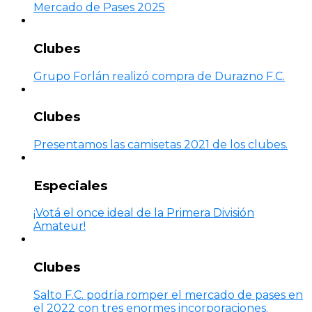
Mercado de Pases 2025
Clubes
Grupo Forlán realizó compra de Durazno F.C.
Clubes
Presentamos las camisetas 2021 de los clubes.
Especiales
¡Votá el once ideal de la Primera División
Amateur!
Clubes
Salto F.C. podría romper el mercado de pases en
el 2022 con tres enormes incorporaciones.