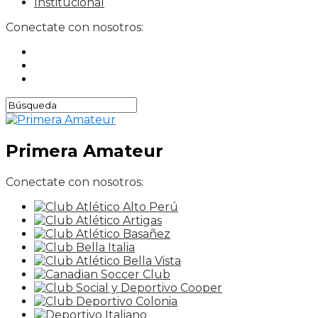
Institucional
Conectate con nosotros:
Primera Amateur
Conectate con nosotros: