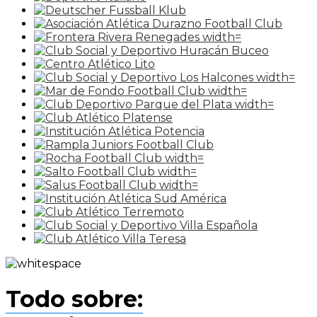
Todo sobre: