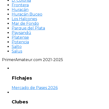
D. Colonia
Frontera
Huracán
Huracán Buceo
Los Halcones
Mar de Fondo
Parque del Plata
Paysandú
Platense
Potencia
Salto
Salus
PrimerAmateur.com 2021-2025
Fichajes
Mercado de Pases 2026
Clubes