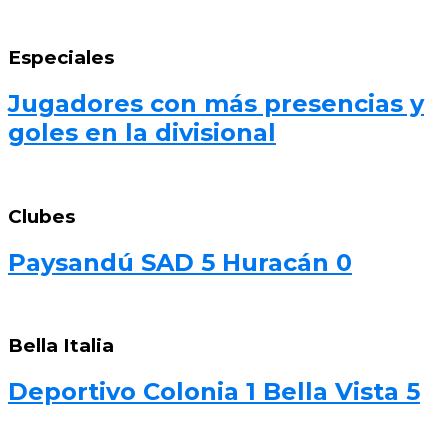
Especiales
Jugadores con más presencias y
goles en la divisional
Clubes
Paysandú SAD 5 Huracán 0
Bella Italia
Deportivo Colonia 1 Bella Vista 5