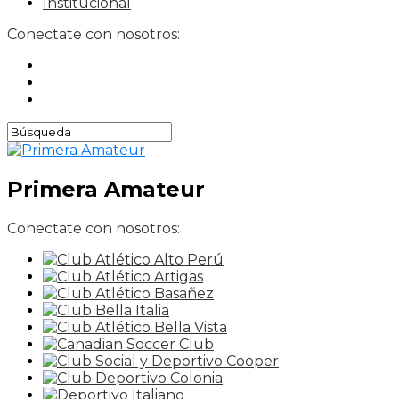
Institucional
Conectate con nosotros:
Primera Amateur
Conectate con nosotros: