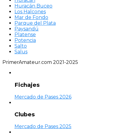
Huracán
Huracán Buceo
Los Halcones
Mar de Fondo
Parque del Plata
Paysandú
Platense
Potencia
Salto
Salus
PrimerAmateur.com 2021-2025
Fichajes
Mercado de Pases 2026
Clubes
Mercado de Pases 2025