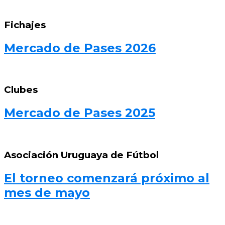
Fichajes
Mercado de Pases 2026
Clubes
Mercado de Pases 2025
Asociación Uruguaya de Fútbol
El torneo comenzará próximo al
mes de mayo