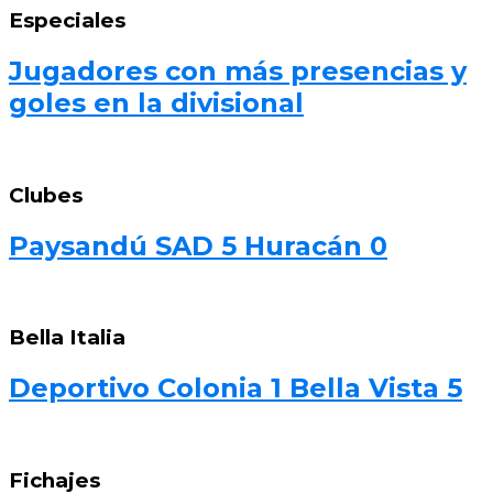
Especiales
Jugadores con más presencias y
goles en la divisional
Clubes
Paysandú SAD 5 Huracán 0
Bella Italia
Deportivo Colonia 1 Bella Vista 5
Fichajes