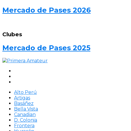
Mercado de Pases 2026
Clubes
Mercado de Pases 2025
Alto Perú
Artigas
Basáñez
Bella Vista
Canadian
D. Colonia
Frontera