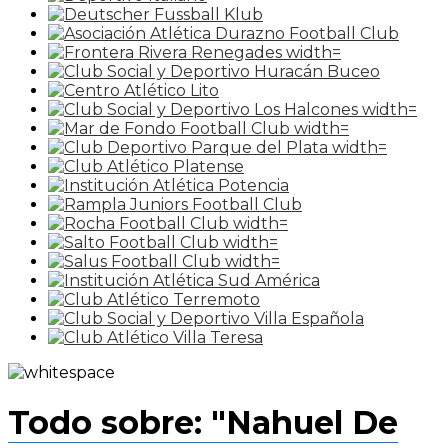
Todo sobre: "Nahuel De