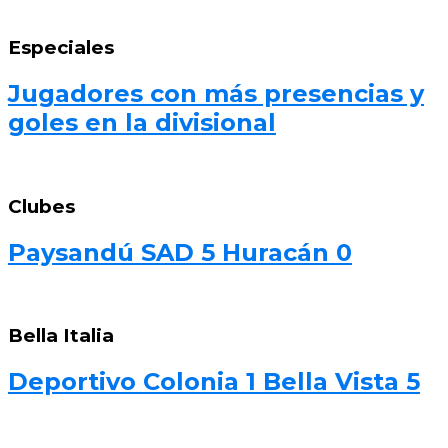
Especiales
Jugadores con más presencias y
goles en la divisional
Clubes
Paysandú SAD 5 Huracán 0
Bella Italia
Deportivo Colonia 1 Bella Vista 5