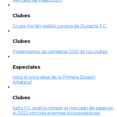
Mercado de Pases 2025
Clubes
Grupo Forlán realizó compra de Durazno F.C.
Clubes
Presentamos las camisetas 2021 de los clubes.
Especiales
¡Votá el once ideal de la Primera División
Amateur!
Clubes
Salto F.C. podría romper el mercado de pases en
el 2022 con tres enormes incorporaciones.