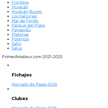
Frontera
Huracán
Huracán Buceo
Los Halcones
Mar de Fondo
Parque del Plata
Paysandú
Platense
Potencia
Salto
Salus
PrimerAmateur.com 2021-2025
Fichajes
Mercado de Pases 2026
Clubes