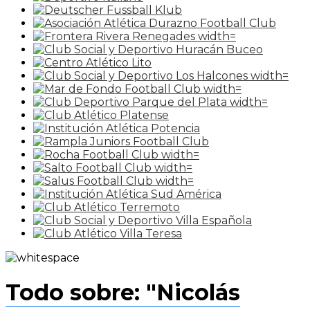
Todo sobre: "Nicolás