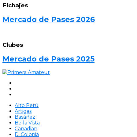
Fichajes
Mercado de Pases 2026
Clubes
Mercado de Pases 2025
Alto Perú
Artigas
Basáñez
Bella Vista
Canadian
D. Colonia