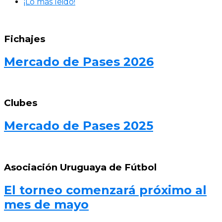
¡Lo más leido!
Fichajes
Mercado de Pases 2026
Clubes
Mercado de Pases 2025
Asociación Uruguaya de Fútbol
El torneo comenzará próximo al
mes de mayo