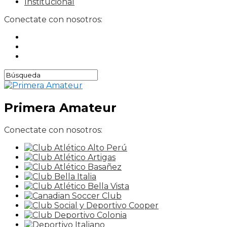
Institucional
Conectate con nosotros:
Primera Amateur
Conectate con nosotros: