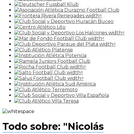
Todo sobre: "Nicolás