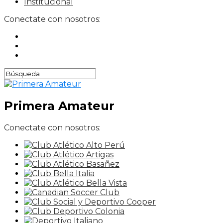
Institucional
Conectate con nosotros:
Primera Amateur
Conectate con nosotros: