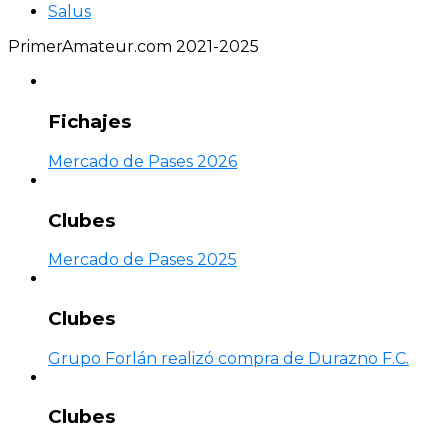
Salus
PrimerAmateur.com 2021-2025
Fichajes
Mercado de Pases 2026
Clubes
Mercado de Pases 2025
Clubes
Grupo Forlán realizó compra de Durazno F.C.
Clubes