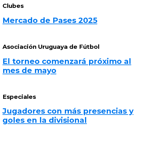
Clubes
Mercado de Pases 2025
Asociación Uruguaya de Fútbol
El torneo comenzará próximo al
mes de mayo
Especiales
Jugadores con más presencias y
goles en la divisional