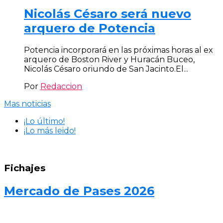
Nicolás Césaro será nuevo
arquero de Potencia
Potencia incorporará en las próximas horas al ex
arquero de Boston River y Huracán Buceo,
Nicolás Césaro oriundo de San Jacinto.El...
Por
Redaccion
Mas noticias
¡Lo último!
¡Lo más leido!
Fichajes
Mercado de Pases 2026