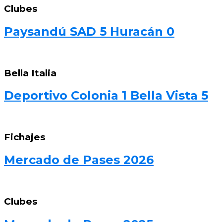
Clubes
Paysandú SAD 5 Huracán 0
Bella Italia
Deportivo Colonia 1 Bella Vista 5
Fichajes
Mercado de Pases 2026
Clubes