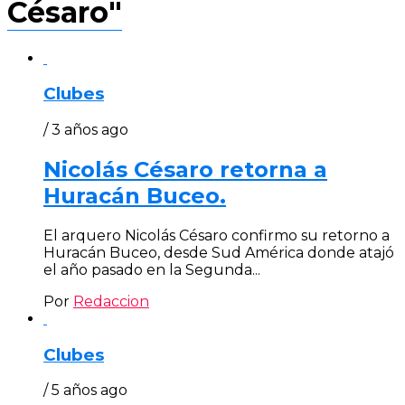
Césaro"
Clubes
/ 3 años ago
Nicolás Césaro retorna a
Huracán Buceo.
El arquero Nicolás Césaro confirmo su retorno a
Huracán Buceo, desde Sud América donde atajó
el año pasado en la Segunda...
Por
Redaccion
Clubes
/ 5 años ago