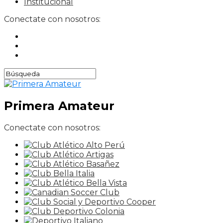
Institucional
Conectate con nosotros:
Primera Amateur
Conectate con nosotros: