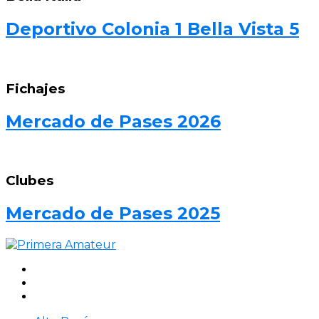
Deportivo Colonia 1 Bella Vista 5
Fichajes
Mercado de Pases 2026
Clubes
Mercado de Pases 2025