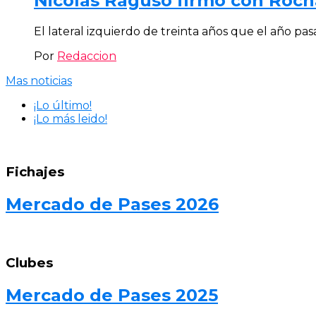
Nicolás Raguso firmó con Rocha
El lateral izquierdo de treinta años que el año pas
Por
Redaccion
Mas noticias
¡Lo último!
¡Lo más leido!
Fichajes
Mercado de Pases 2026
Clubes
Mercado de Pases 2025