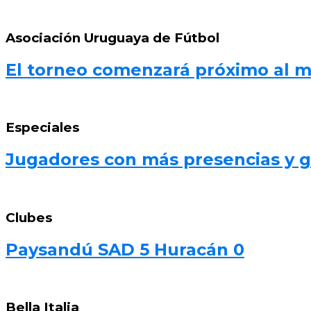
Asociación Uruguaya de Fútbol
El torneo comenzará próximo al 
Especiales
Jugadores con más presencias y go
Clubes
Paysandú SAD 5 Huracán 0
Bella Italia