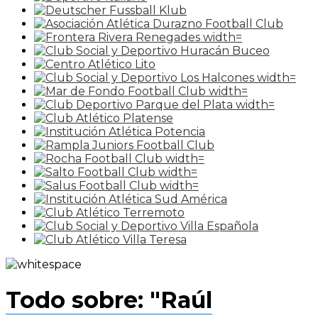
Todo sobre: "Raúl