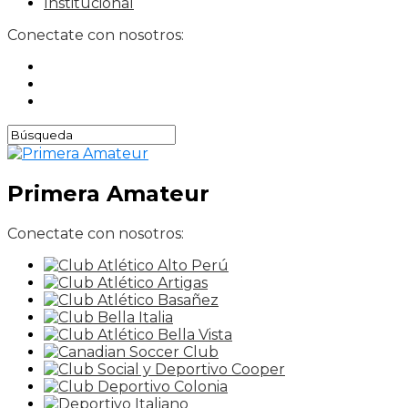
Institucional
Conectate con nosotros:
Primera Amateur
Conectate con nosotros: