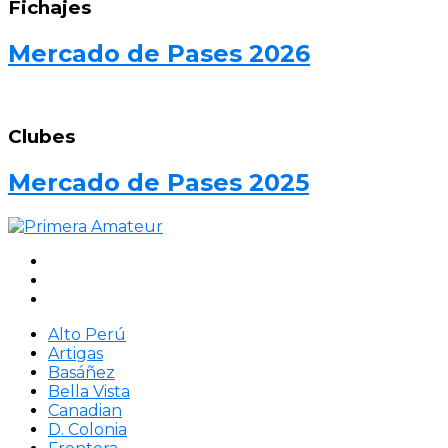
Fichajes
Mercado de Pases 2026
Clubes
Mercado de Pases 2025
Alto Perú
Artigas
Basáñez
Bella Vista
Canadian
D. Colonia