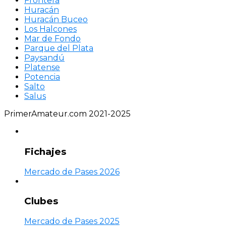
Frontera
Huracán
Huracán Buceo
Los Halcones
Mar de Fondo
Parque del Plata
Paysandú
Platense
Potencia
Salto
Salus
PrimerAmateur.com 2021-2025
Fichajes
Mercado de Pases 2026
Clubes
Mercado de Pases 2025