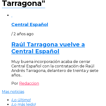
Tarragona"
Central Español
/ 2 años ago
Raúl Tarragona vuelve a
Central Español
Muy buena incorporación acaba de cerrar
Central Español con la contratación de Raúl
Andrés Tarragona, delantero de treinta y siete
años...
Por
Redaccion
Mas noticias
¡Lo último!
¡Lo más leido!