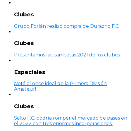
Clubes
Grupo Forlán realizó compra de Durazno F.C.
Clubes
Presentamos las camisetas 2021 de los clubes.
Especiales
¡Votá el once ideal de la Primera División
Amateur!
Clubes
Salto F.C. podría romper el mercado de pases en
el 2022 con tres enormes incorporaciones.