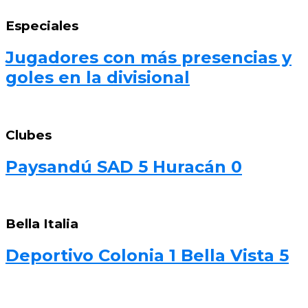
Especiales
Jugadores con más presencias y
goles en la divisional
Clubes
Paysandú SAD 5 Huracán 0
Bella Italia
Deportivo Colonia 1 Bella Vista 5