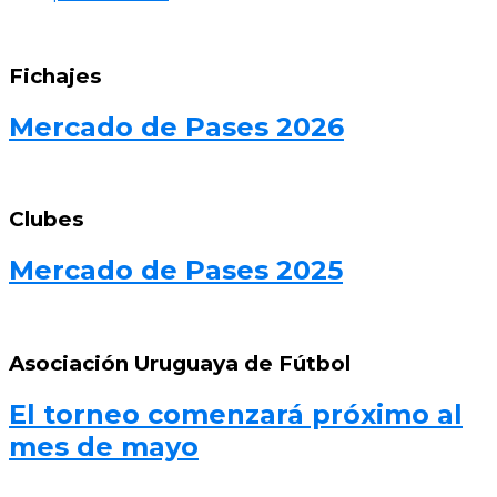
Fichajes
Mercado de Pases 2026
Clubes
Mercado de Pases 2025
Asociación Uruguaya de Fútbol
El torneo comenzará próximo al
mes de mayo