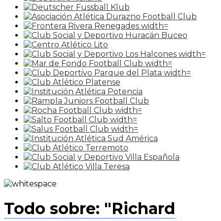
Todo sobre: "Richard