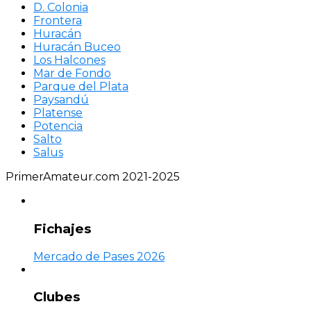
D. Colonia
Frontera
Huracán
Huracán Buceo
Los Halcones
Mar de Fondo
Parque del Plata
Paysandú
Platense
Potencia
Salto
Salus
PrimerAmateur.com 2021-2025
Fichajes
Mercado de Pases 2026
Clubes