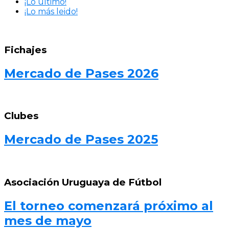
¡Lo último!
¡Lo más leido!
Fichajes
Mercado de Pases 2026
Clubes
Mercado de Pases 2025
Asociación Uruguaya de Fútbol
El torneo comenzará próximo al
mes de mayo