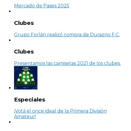
Mercado de Pases 2025
Clubes
Grupo Forlán realizó compra de Durazno F.C.
Clubes
Presentamos las camisetas 2021 de los clubes.
Especiales
¡Votá el once ideal de la Primera División
Amateur!