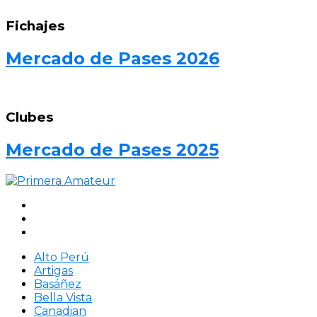
Fichajes
Mercado de Pases 2026
Clubes
Mercado de Pases 2025
Alto Perú
Artigas
Basáñez
Bella Vista
Canadian