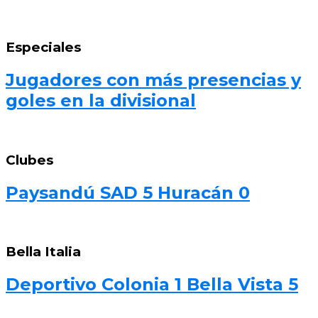
Especiales
Jugadores con más presencias y
goles en la divisional
Clubes
Paysandú SAD 5 Huracán 0
Bella Italia
Deportivo Colonia 1 Bella Vista 5