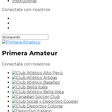
Institucional
Conectate con nosotros:
Primera Amateur
Conectate con nosotros: