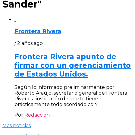
Sander"
Frontera Rivera
/ 2 años ago
Frontera Rivera apunto de
firmar con un gerenciamiento
de Estados Unidos.
Según lo informado preliminarmente por
Roberto Araújo, secretario general de Frontera
Rivera la institución del norte tiene
prácticamente todo acordado con...
Por
Redaccion
Mas noticias