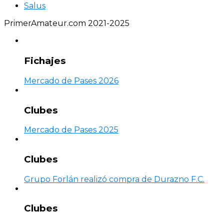
Salus
PrimerAmateur.com 2021-2025
Fichajes
Mercado de Pases 2026
Clubes
Mercado de Pases 2025
Clubes
Grupo Forlán realizó compra de Durazno F.C.
Clubes