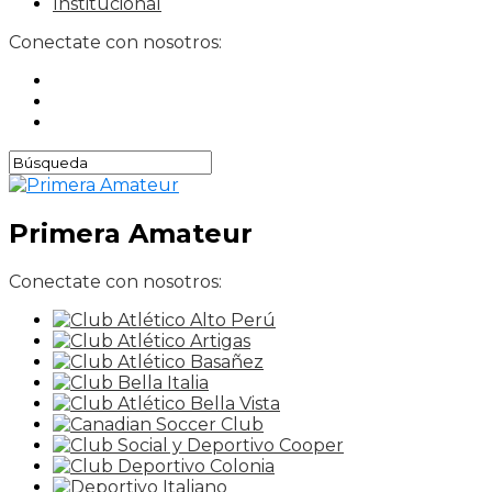
Institucional
Conectate con nosotros:
Primera Amateur
Conectate con nosotros: