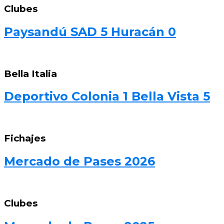
Clubes
Paysandú SAD 5 Huracán 0
Bella Italia
Deportivo Colonia 1 Bella Vista 5
Fichajes
Mercado de Pases 2026
Clubes