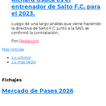
entrenador de Salto F.C. para
el 2023.
Luego de una largo análisis que viene haciendo
la directiva de Salto F.C. junto a la SAD, se
confirmó la contratación...
Por
Redaccion
Mas noticias
¡Lo último!
¡Lo más leido!
Fichajes
Mercado de Pases 2026