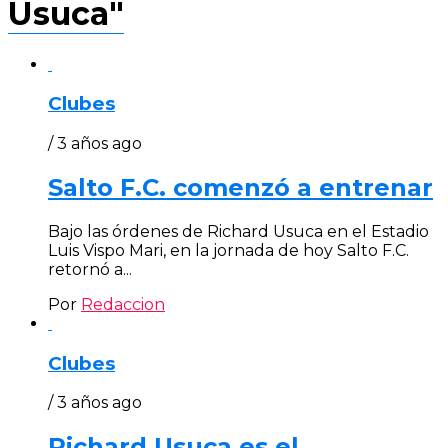
Usuca"
Clubes
/ 3 años ago
Salto F.C. comenzó a entrenar
Bajo las órdenes de Richard Usuca en el Estadio
Luis Vispo Mari, en la jornada de hoy Salto F.C.
retornó a...
Por
Redaccion
Clubes
/ 3 años ago
Richard Usuca es el