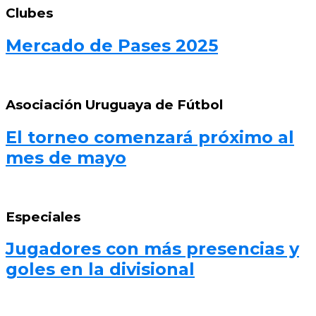
Clubes
Mercado de Pases 2025
Asociación Uruguaya de Fútbol
El torneo comenzará próximo al
mes de mayo
Especiales
Jugadores con más presencias y
goles en la divisional