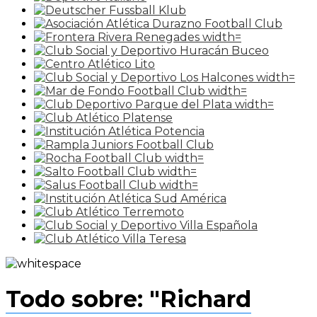
Todo sobre: "Richard