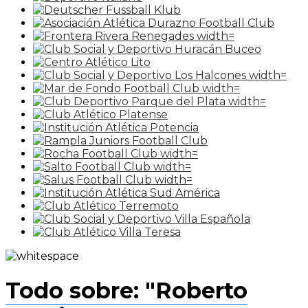
Todo sobre: "Roberto