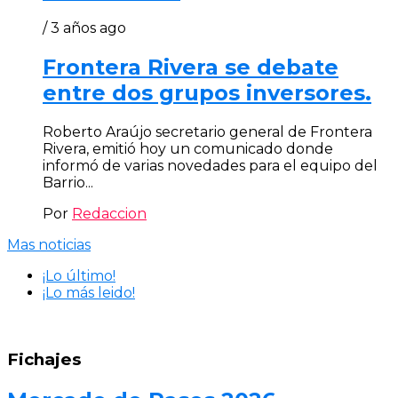
/ 3 años ago
Frontera Rivera se debate
entre dos grupos inversores.
Roberto Araújo secretario general de Frontera
Rivera, emitió hoy un comunicado donde
informó de varias novedades para el equipo del
Barrio...
Por
Redaccion
Mas noticias
¡Lo último!
¡Lo más leido!
Fichajes