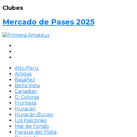
Clubes
Mercado de Pases 2025
Alto Perú
Artigas
Basáñez
Bella Vista
Canadian
D. Colonia
Frontera
Huracán
Huracán Buceo
Los Halcones
Mar de Fondo
Parque del Plata