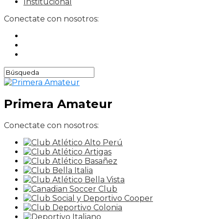
Institucional
Conectate con nosotros:
Primera Amateur
Conectate con nosotros: