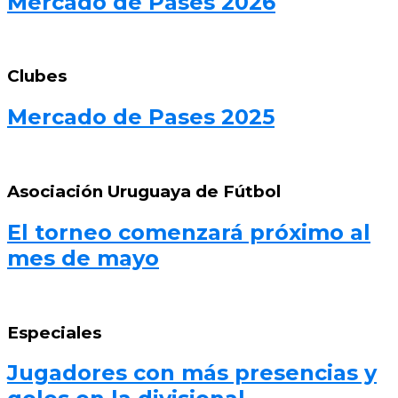
Mercado de Pases 2026
Clubes
Mercado de Pases 2025
Asociación Uruguaya de Fútbol
El torneo comenzará próximo al
mes de mayo
Especiales
Jugadores con más presencias y