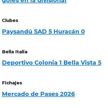
goles en la divisional
Clubes
Paysandú SAD 5 Huracán 0
Bella Italia
Deportivo Colonia 1 Bella Vista 5
Fichajes
Mercado de Pases 2026