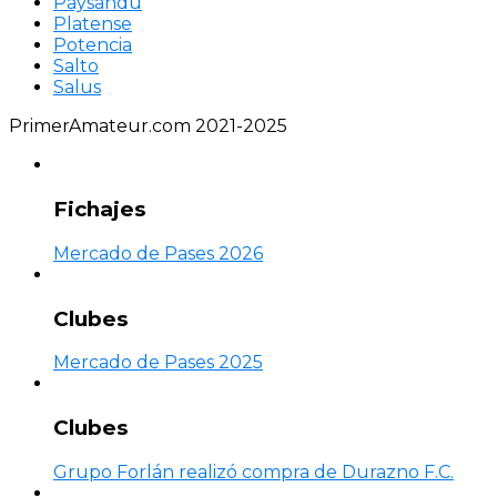
Paysandú
Platense
Potencia
Salto
Salus
PrimerAmateur.com 2021-2025
Fichajes
Mercado de Pases 2026
Clubes
Mercado de Pases 2025
Clubes
Grupo Forlán realizó compra de Durazno F.C.