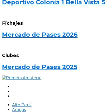
Deportivo Colonia 1 Bella Vista 5
Fichajes
Mercado de Pases 2026
Clubes
Mercado de Pases 2025
Alto Perú
Artigas