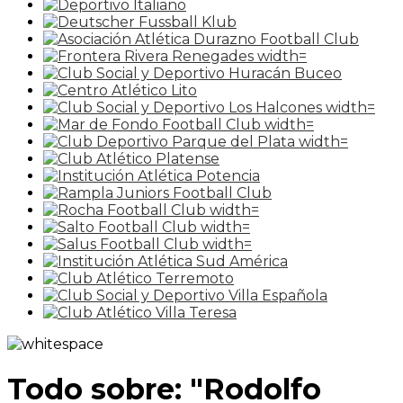
Todo sobre: "Rodolfo