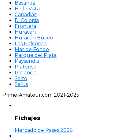
Basáñez
Bella Vista
Canadian
D. Colonia
Frontera
Huracán
Huracán Buceo
Los Halcones
Mar de Fondo
Parque del Plata
Paysandú
Platense
Potencia
Salto
Salus
PrimerAmateur.com 2021-2025
Fichajes
Mercado de Pases 2026