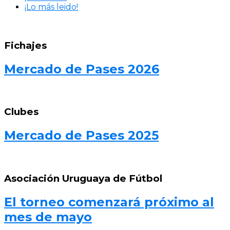
¡Lo más leido!
Fichajes
Mercado de Pases 2026
Clubes
Mercado de Pases 2025
Asociación Uruguaya de Fútbol
El torneo comenzará próximo al
mes de mayo