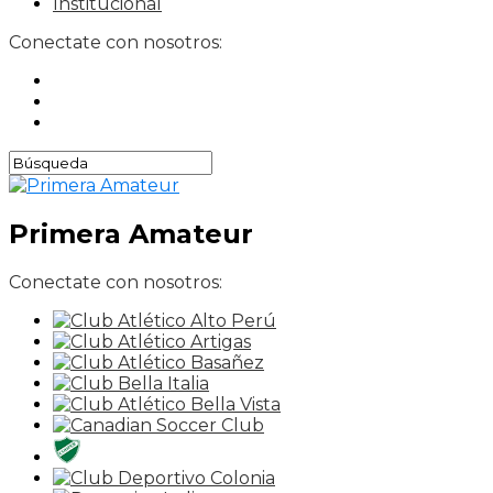
Institucional
Conectate con nosotros:
Primera Amateur
Conectate con nosotros: