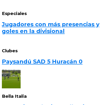
Especiales
Jugadores con más presencias y
goles en la divisional
Clubes
Paysandú SAD 5 Huracán 0
Bella Italia