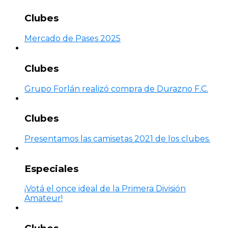
Clubes
Mercado de Pases 2025
Clubes
Grupo Forlán realizó compra de Durazno F.C.
Clubes
Presentamos las camisetas 2021 de los clubes.
Especiales
¡Votá el once ideal de la Primera División
Amateur!