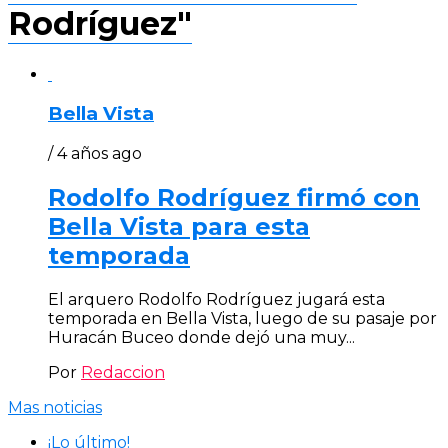
Rodríguez"
Bella Vista
/ 4 años ago
Rodolfo Rodríguez firmó con
Bella Vista para esta
temporada
El arquero Rodolfo Rodríguez jugará esta
temporada en Bella Vista, luego de su pasaje por
Huracán Buceo donde dejó una muy...
Por
Redaccion
Mas noticias
¡Lo último!