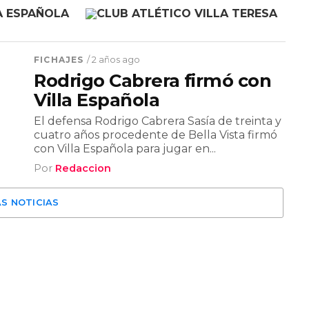
FICHAJES
/ 2 años ago
Rodrigo Cabrera firmó con
Villa Española
El defensa Rodrigo Cabrera Sasía de treinta y
cuatro años procedente de Bella Vista firmó
con Villa Española para jugar en...
Por
Redaccion
S NOTICIAS