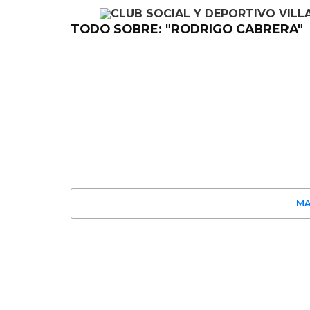
TODO SOBRE: "RODRIGO CABRERA"
MA