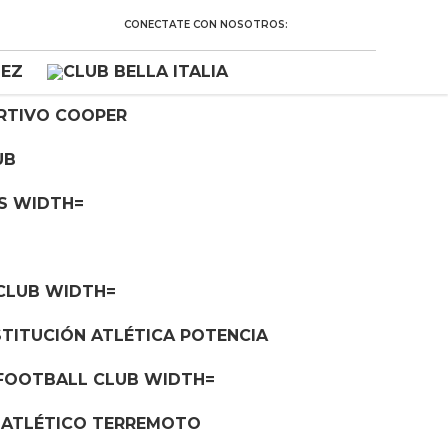
CONECTATE CON NOSOTROS: