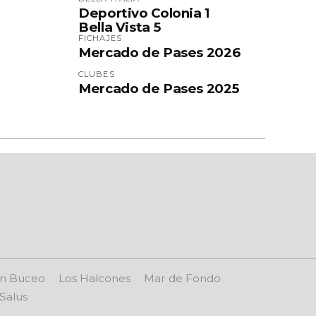
Deportivo Colonia 1
Bella Vista 5
FICHAJES
Mercado de Pases 2026
CLUBES
Mercado de Pases 2025
n Buceo
Los Halcones
Mar de Fondo
Salus