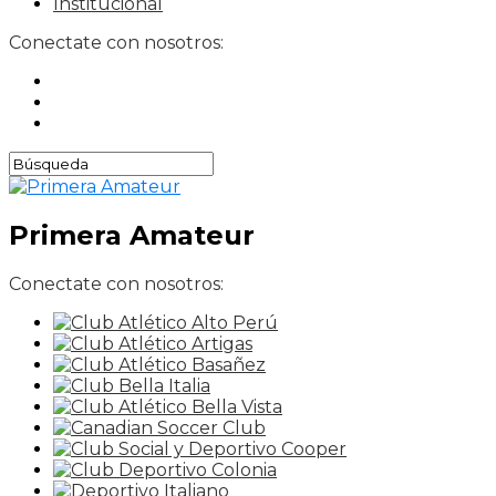
Institucional
Conectate con nosotros:
Primera Amateur
Conectate con nosotros: