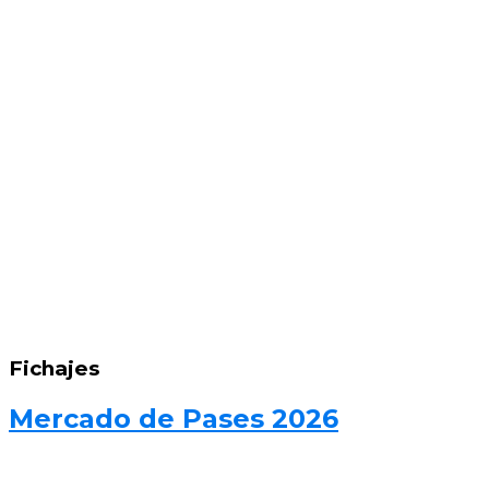
Fichajes
Mercado de Pases 2026