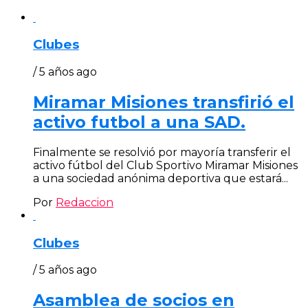
Clubes
/ 5 años ago
Miramar Misiones transfirió el
activo futbol a una SAD.
Finalmente se resolvió por mayoría transferir el
activo fútbol del Club Sportivo Miramar Misiones
a una sociedad anónima deportiva que estará...
Por
Redaccion
Clubes
/ 5 años ago
Asamblea de socios en