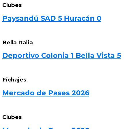
Clubes
Paysandú SAD 5 Huracán 0
Bella Italia
Deportivo Colonia 1 Bella Vista 5
Fichajes
Mercado de Pases 2026
Clubes