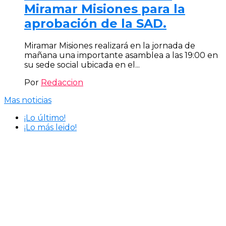
Miramar Misiones para la
aprobación de la SAD.
Miramar Misiones realizará en la jornada de
mañana una importante asamblea a las 19:00 en
su sede social ubicada en el...
Por
Redaccion
Mas noticias
¡Lo último!
¡Lo más leido!