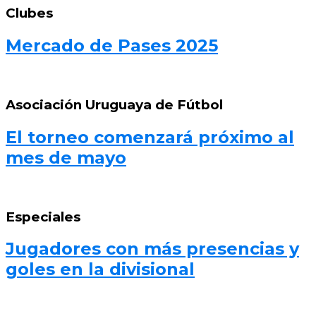
Clubes
Mercado de Pases 2025
Asociación Uruguaya de Fútbol
El torneo comenzará próximo al
mes de mayo
Especiales
Jugadores con más presencias y
goles en la divisional