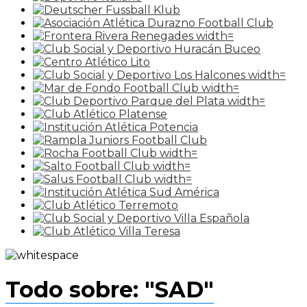
Todo sobre: "SAD"