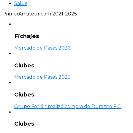
Salus
PrimerAmateur.com 2021-2025
Fichajes
Mercado de Pases 2026
Clubes
Mercado de Pases 2025
Clubes
Grupo Forlán realizó compra de Durazno F.C.
Clubes