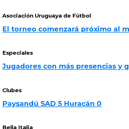
Asociación Uruguaya de Fútbol
El torneo comenzará próximo al 
Especiales
Jugadores con más presencias y go
Clubes
Paysandú SAD 5 Huracán 0
Bella Italia