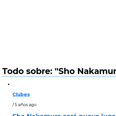
Todo sobre: "Sho Nakamur
Clubes
/ 5 años ago