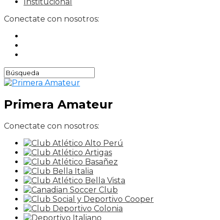
Institucional
Conectate con nosotros:
Primera Amateur
Conectate con nosotros: