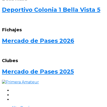
Deportivo Colonia 1 Bella Vista 5
Fichajes
Mercado de Pases 2026
Clubes
Mercado de Pases 2025