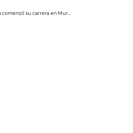
a comenzó su carrera en Mur...