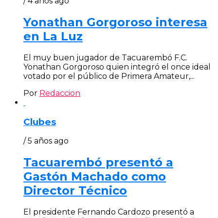
/ 4 años ago
Yonathan Gorgoroso interesa
en La Luz
El muy buen jugador de Tacuarembó F.C.
Yonathan Gorgoroso quien integró el once ideal
votado por el público de Primera Amateur,...
Por
Redaccion
Clubes
/ 5 años ago
Tacuarembó presentó a
Gastón Machado como
Director Técnico
El presidente Fernando Cardozo presentó a