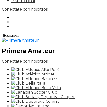
Institucional
Conectate con nosotros:
Primera Amateur
Conectate con nosotros: