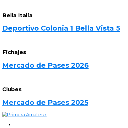
Bella Italia
Deportivo Colonia 1 Bella Vista 5
Fichajes
Mercado de Pases 2026
Clubes
Mercado de Pases 2025