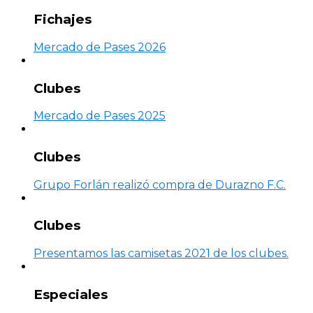
Fichajes
Mercado de Pases 2026
Clubes
Mercado de Pases 2025
Clubes
Grupo Forlán realizó compra de Durazno F.C.
Clubes
Presentamos las camisetas 2021 de los clubes.
Especiales