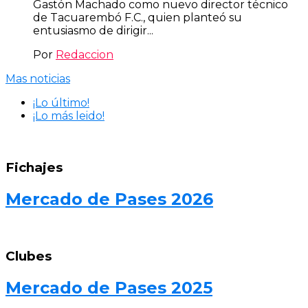
Gastón Machado como nuevo director técnico
de Tacuarembó F.C., quien planteó su
entusiasmo de dirigir...
Por
Redaccion
Mas noticias
¡Lo último!
¡Lo más leido!
Fichajes
Mercado de Pases 2026
Clubes
Mercado de Pases 2025