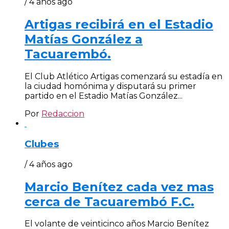
/ 4 años ago
Artigas recibirá en el Estadio
Matías González a
Tacuarembó.
El Club Atlético Artigas comenzará su estadía en
la ciudad homónima y disputará su primer
partido en el Estadio Matías González...
Por
Redaccion
Clubes
/ 4 años ago
Marcio Benítez cada vez mas
cerca de Tacuarembó F.C.
El volante de veinticinco años Marcio Benítez