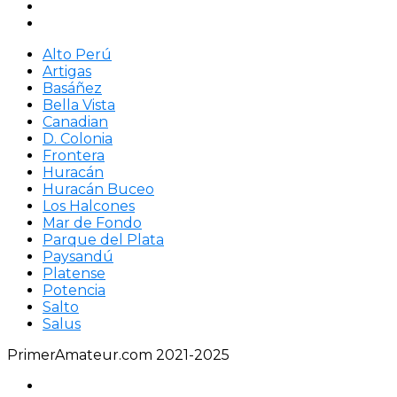
Alto Perú
Artigas
Basáñez
Bella Vista
Canadian
D. Colonia
Frontera
Huracán
Huracán Buceo
Los Halcones
Mar de Fondo
Parque del Plata
Paysandú
Platense
Potencia
Salto
Salus
PrimerAmateur.com 2021-2025