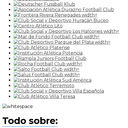
Todo sobre: