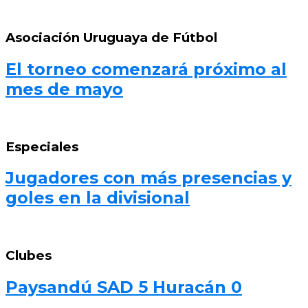
Asociación Uruguaya de Fútbol
El torneo comenzará próximo al
mes de mayo
Especiales
Jugadores con más presencias y
goles en la divisional
Clubes
Paysandú SAD 5 Huracán 0