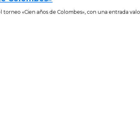
el torneo «Cien años de Colombes», con una entrada valor