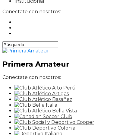
Institucional
Conectate con nosotros:
Primera Amateur
Conectate con nosotros: