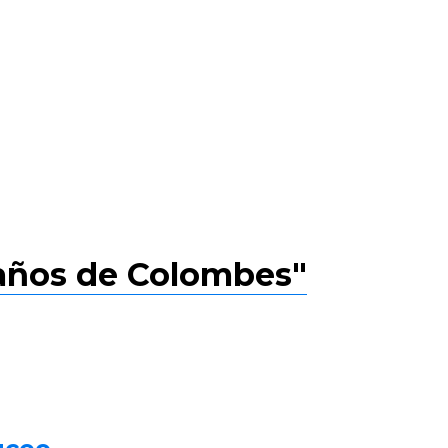
 años de Colombes"