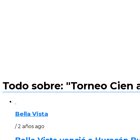
Todo sobre: "Torneo Cien
Bella Vista
/ 2 años ago