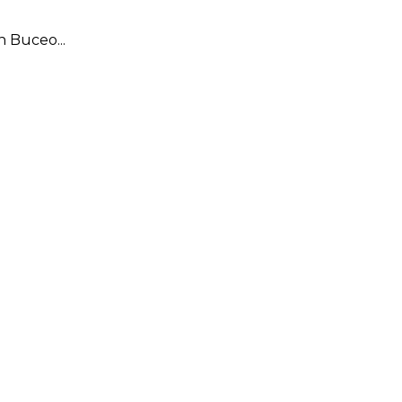
 Buceo...