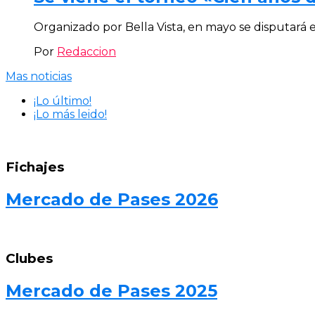
Organizado por Bella Vista, en mayo se disputará 
Por
Redaccion
Mas noticias
¡Lo último!
¡Lo más leido!
Fichajes
Mercado de Pases 2026
Clubes
Mercado de Pases 2025