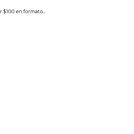
 $100 en formato...