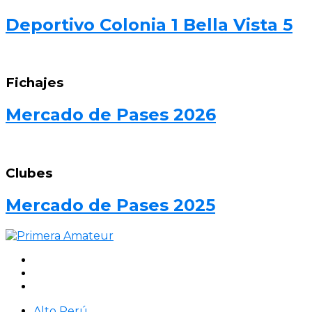
Deportivo Colonia 1 Bella Vista 5
Fichajes
Mercado de Pases 2026
Clubes
Mercado de Pases 2025
Alto Perú