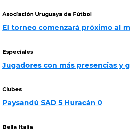
Asociación Uruguaya de Fútbol
El torneo comenzará próximo al 
Especiales
Jugadores con más presencias y go
Clubes
Paysandú SAD 5 Huracán 0
Bella Italia