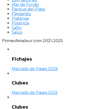
Mar de Fondo
Parque del Plata
Paysandú
Platense
Potencia
Salto
Salus
PrimerAmateur.com 2021-2025
Fichajes
Mercado de Pases 2026
Clubes
Mercado de Pases 2025
Clubes