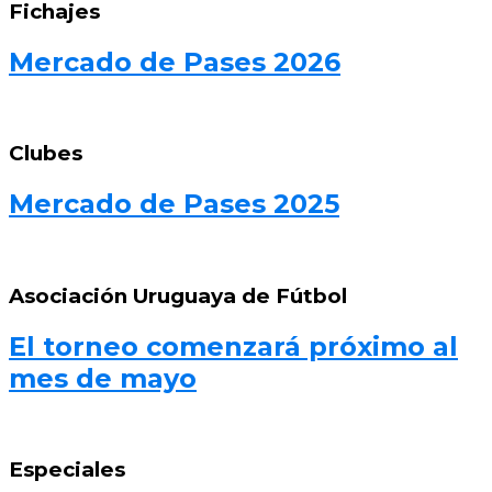
Fichajes
Mercado de Pases 2026
Clubes
Mercado de Pases 2025
Asociación Uruguaya de Fútbol
El torneo comenzará próximo al
mes de mayo
Especiales