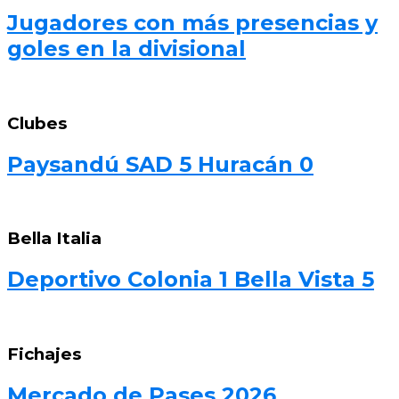
Jugadores con más presencias y
goles en la divisional
Clubes
Paysandú SAD 5 Huracán 0
Bella Italia
Deportivo Colonia 1 Bella Vista 5
Fichajes
Mercado de Pases 2026