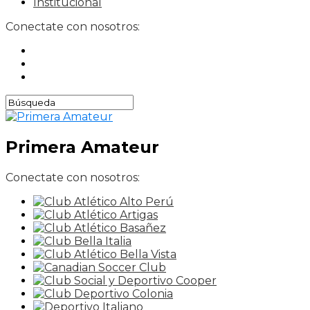
Institucional
Conectate con nosotros:
Primera Amateur
Conectate con nosotros: