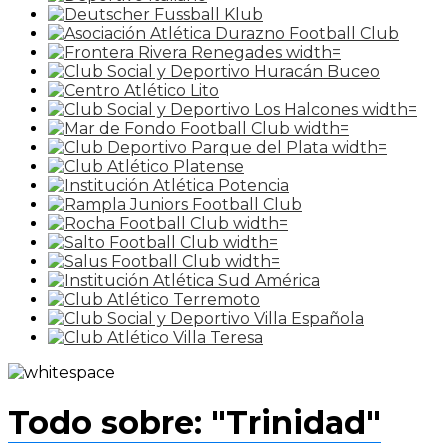
Todo sobre: "Trinidad"