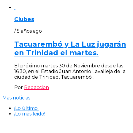
Clubes
/ 5 años ago
Tacuarembó y La Luz jugarán
en Trinidad el martes.
El próximo martes 30 de Noviembre desde las
16:30, en el Estadio Juan Antonio Lavalleja de la
ciudad de Trinidad, Tacuarembó...
Por
Redaccion
Mas noticias
¡Lo último!
¡Lo más leido!