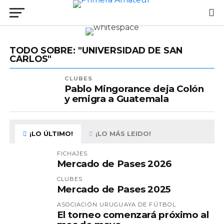
TODO SOBRE: "UNIVERSIDAD DE SAN
CARLOS"
CLUBES
Pablo Mingorance deja Colón
y emigra a Guatemala
¡LO ÚLTIMO!
¡LO MÁS LEIDO!
FICHAJES
Mercado de Pases 2026
CLUBES
Mercado de Pases 2025
ASOCIACIÓN URUGUAYA DE FÚTBOL
El torneo comenzará próximo al