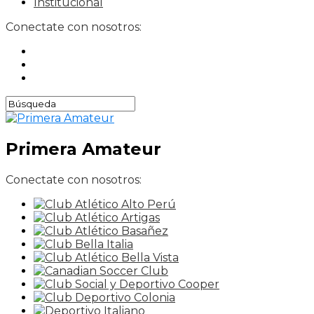
Institucional
Conectate con nosotros:
Primera Amateur
Conectate con nosotros: