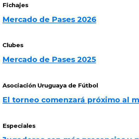
Fichajes
Mercado de Pases 2026
Clubes
Mercado de Pases 2025
Asociación Uruguaya de Fútbol
El torneo comenzará próximo al 
Especiales