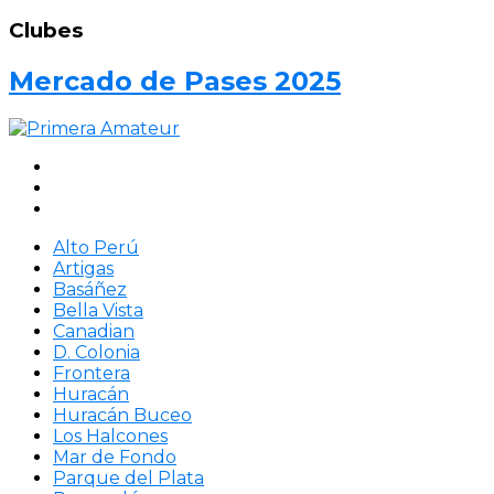
Clubes
Mercado de Pases 2025
Alto Perú
Artigas
Basáñez
Bella Vista
Canadian
D. Colonia
Frontera
Huracán
Huracán Buceo
Los Halcones
Mar de Fondo
Parque del Plata