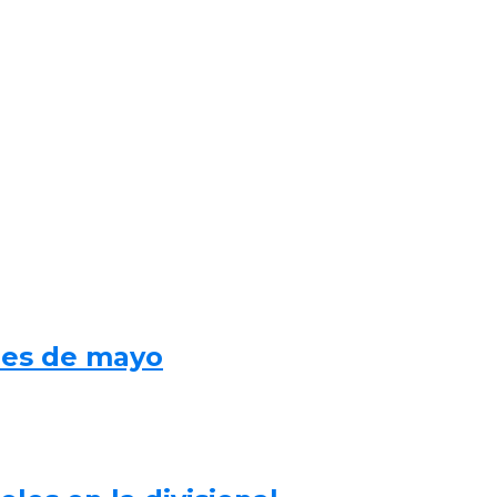
mes de mayo