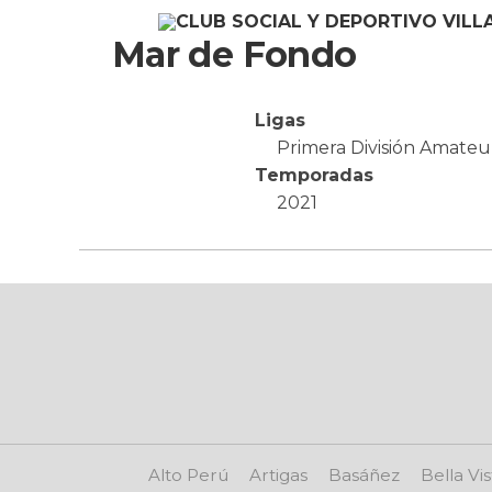
Mar de Fondo
Ligas
Primera División Amateu
Temporadas
2021
Alto Perú
Artigas
Basáñez
Bella Vis