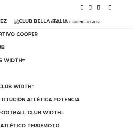
CONECTATE CON NOSOTROS: