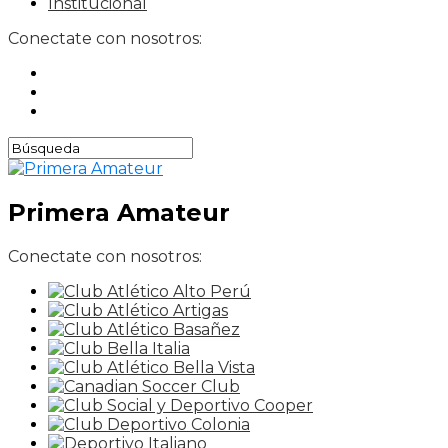
Institucional
Conectate con nosotros:
Primera Amateur
Conectate con nosotros: