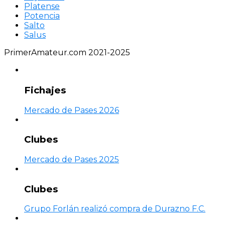
Platense
Potencia
Salto
Salus
PrimerAmateur.com 2021-2025
Fichajes
Mercado de Pases 2026
Clubes
Mercado de Pases 2025
Clubes
Grupo Forlán realizó compra de Durazno F.C.