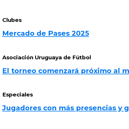
Clubes
Mercado de Pases 2025
Asociación Uruguaya de Fútbol
El torneo comenzará próximo al 
Especiales
Jugadores con más presencias y go