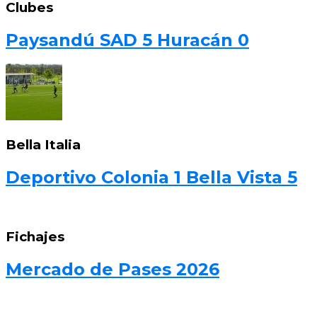
Clubes
Paysandú SAD 5 Huracán 0
Bella Italia
Deportivo Colonia 1 Bella Vista 5
Fichajes
Mercado de Pases 2026