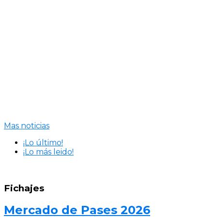
Mas noticias
¡Lo último!
¡Lo más leido!
Fichajes
Mercado de Pases 2026